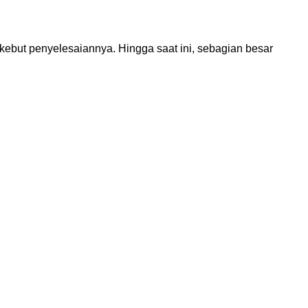
but penyelesaiannya. Hingga saat ini, sebagian besar