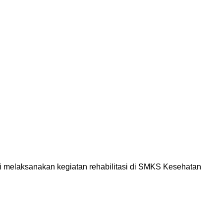
 melaksanakan kegiatan rehabilitasi di SMKS Kesehatan