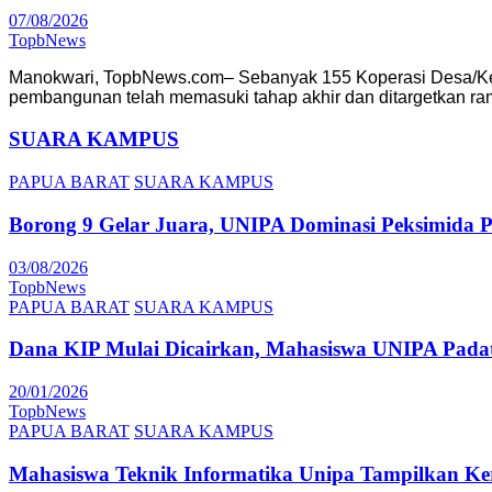
07/08/2026
TopbNews
Manokwari, TopbNews.com– Sebanyak 155 Koperasi Desa/Kelur
pembangunan telah memasuki tahap akhir dan ditargetkan 
SUARA KAMPUS
PAPUA BARAT
SUARA KAMPUS
Borong 9 Gelar Juara, UNIPA Dominasi Peksimida 
03/08/2026
TopbNews
PAPUA BARAT
SUARA KAMPUS
Dana KIP Mulai Dicairkan, Mahasiswa UNIPA Pada
20/01/2026
TopbNews
PAPUA BARAT
SUARA KAMPUS
Mahasiswa Teknik Informatika Unipa Tampilkan K