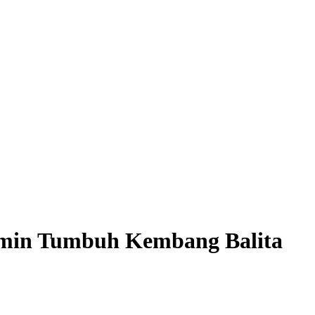
Jamin Tumbuh Kembang Balita