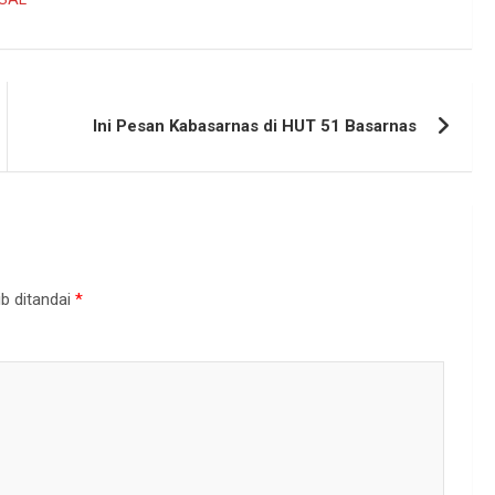
Ini Pesan Kabasarnas di HUT 51 Basarnas
b ditandai
*