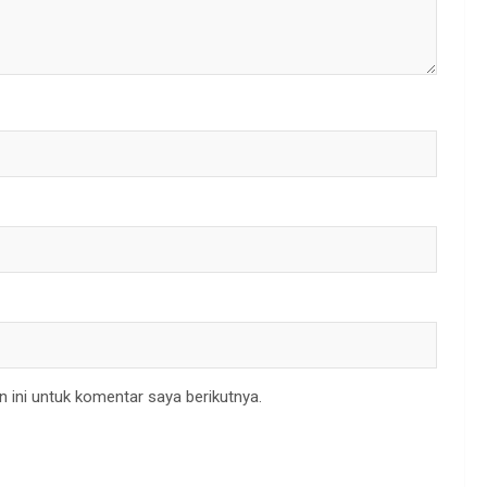
 ini untuk komentar saya berikutnya.