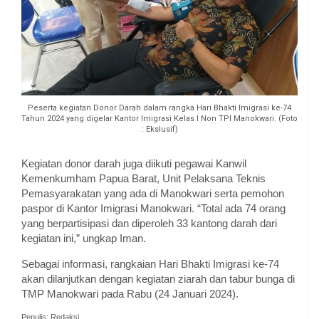
Peserta kegiatan Donor Darah dalam rangka Hari Bhakti Imigrasi ke-74
Tahun 2024 yang digelar Kantor Imigrasi Kelas I Non TPI Manokwari. (Foto
: Ekslusif)
Kegiatan donor darah juga diikuti pegawai Kanwil
Kemenkumham Papua Barat, Unit Pelaksana Teknis
Pemasyarakatan yang ada di Manokwari serta pemohon
paspor di Kantor Imigrasi Manokwari. “Total ada 74 orang
yang berpartisipasi dan diperoleh 33 kantong darah dari
kegiatan ini,” ungkap Iman.
Sebagai informasi, rangkaian Hari Bhakti Imigrasi ke-74
akan dilanjutkan dengan kegiatan ziarah dan tabur bunga di
TMP Manokwari pada Rabu (24 Januari 2024).
Penulis: Redaksi