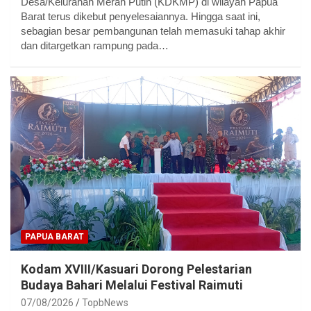
Desa/Kelurahan Merah Putih (KDKMP) di wilayah Papua
Barat terus dikebut penyelesaiannya. Hingga saat ini,
sebagian besar pembangunan telah memasuki tahap akhir
dan ditargetkan rampung pada…
PAPUA BARAT
Kodam XVIII/Kasuari Dorong Pelestarian
Budaya Bahari Melalui Festival Raimuti
07/08/2026
TopbNews