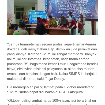
“Semua teman-teman secara profesi seperti teman-teman
dokter sudah menyatakan siap, demikian juga perawat dan
yang lainnya. Karena SIMRS ini sangat membantu banyak
hal mulai dari informasi kesehatan, bagaimana sarana
prasarana RS, bagaimana kendali mutu, bagaimana kendali
biaya, efektivitas efisiensi pelayanan itu akan bisa mudah
teratasi dan berjalan dengan baik. Kalau SIMRS itu berjalan
maksimal di rumah sakit,” ujar Deasy.
Dia menargetkan paling lambat pada Oktober mendatang
SIMRS sudah dapat digunakan di RSUD Abepura.
“Oktober paling lambat harus 100% jalan, jadi berarti tahun