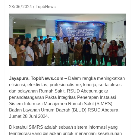
28/06/2024
TopbNews
Jayapura, TopbNews.com
– Dalam rangka meningkatkan
efisiensi, efektivitas, profesionalisme, kinerja, serta akses
dan pelayanan Rumah Sakit, RSUD Abepura gelar
penandatanganan Pakta Integritas Penerapan Instalasi
Sistem Informasi Manajemen Rumah Sakit (SIMRS)
Badan Layanan Umum Daerah (BLUD) RSUD Abepura ,
Jumat 28 Juni 2024.
Diketahui SIMRS adalah sebuah sistem informasi yang
terintegrasi yang disiapkan untuk menangani keseluruhan