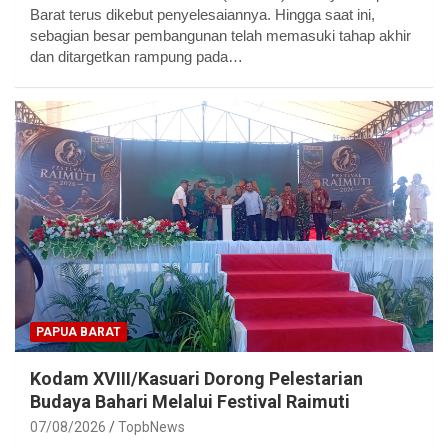
Barat terus dikebut penyelesaiannya. Hingga saat ini,
sebagian besar pembangunan telah memasuki tahap akhir
dan ditargetkan rampung pada…
PAPUA BARAT
Kodam XVIII/Kasuari Dorong Pelestarian
Budaya Bahari Melalui Festival Raimuti
07/08/2026
TopbNews