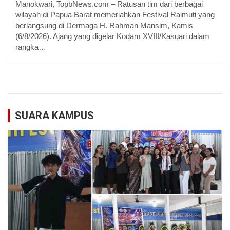
Manokwari, TopbNews.com – Ratusan tim dari berbagai
wilayah di Papua Barat memeriahkan Festival Raimuti yang
berlangsung di Dermaga H. Rahman Mansim, Kamis
(6/8/2026). Ajang yang digelar Kodam XVIII/Kasuari dalam
rangka…
SUARA KAMPUS