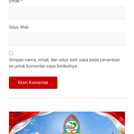
Email
*
Situs Web
Simpan nama, email, dan situs web saya pada peramban
ini untuk komentar saya berikutnya.