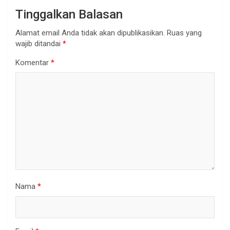
Tinggalkan Balasan
Alamat email Anda tidak akan dipublikasikan.
Ruas yang
wajib ditandai
*
Komentar
*
Nama
*