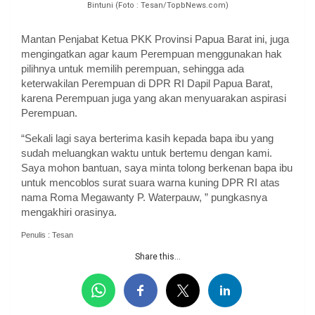
Bintuni (Foto : Tesan/TopbNews.com)
Mantan Penjabat Ketua PKK Provinsi Papua Barat ini, juga
mengingatkan agar kaum Perempuan menggunakan hak
pilihnya untuk memilih perempuan, sehingga ada
keterwakilan Perempuan di DPR RI Dapil Papua Barat,
karena Perempuan juga yang akan menyuarakan aspirasi
Perempuan.
“Sekali lagi saya berterima kasih kepada bapa ibu yang
sudah meluangkan waktu untuk bertemu dengan kami.
Saya mohon bantuan, saya minta tolong berkenan bapa ibu
untuk mencoblos surat suara warna kuning DPR RI atas
nama Roma Megawanty P. Waterpauw, ” pungkasnya
mengakhiri orasinya.
Penulis : Tesan
Share this...