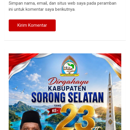
Simpan nama, email, dan situs web saya pada peramban
ini untuk komentar saya berikutnya.