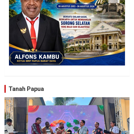
Tanah Papua