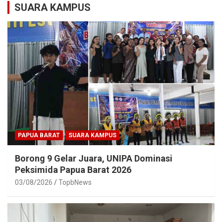
SUARA KAMPUS
PAPUA BARAT
SUARA KAMPUS
Borong 9 Gelar Juara, UNIPA Dominasi
Peksimida Papua Barat 2026
03/08/2026
TopbNews