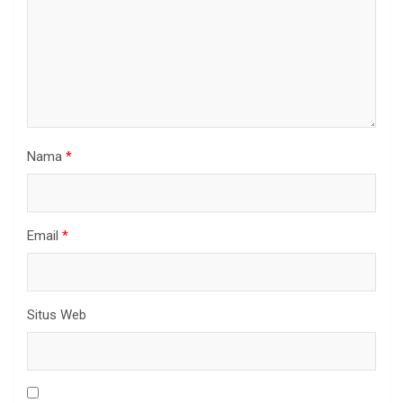
Nama
*
Email
*
Situs Web