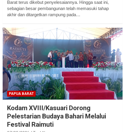
Barat terus dikebut penyelesaiannya. Hingga saat ini,
sebagian besar pembangunan telah memasuki tahap
akhir dan ditargetkan rampung pada…
PAPUA BARAT
Kodam XVIII/Kasuari Dorong
Pelestarian Budaya Bahari Melalui
Festival Raimuti