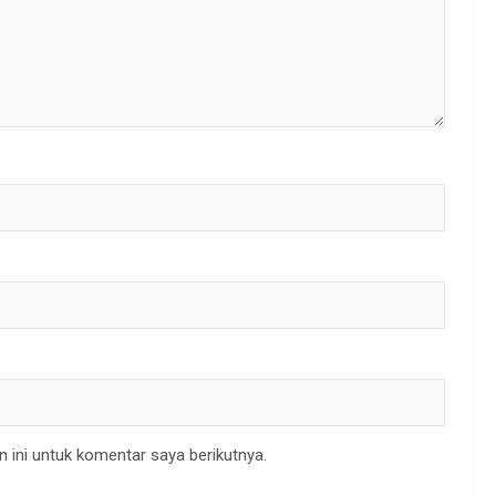
 ini untuk komentar saya berikutnya.