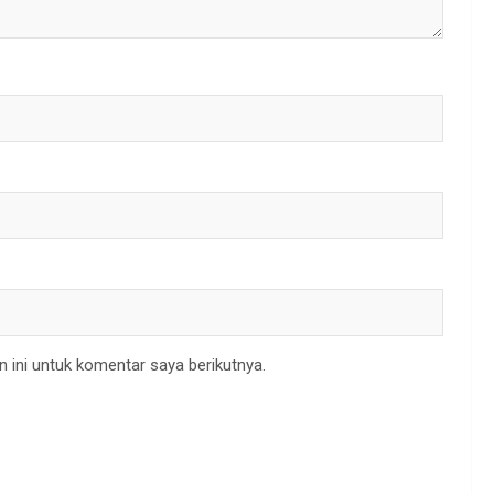
 ini untuk komentar saya berikutnya.