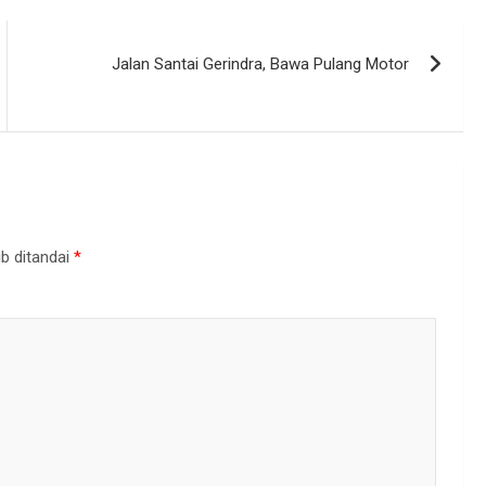
Jalan Santai Gerindra, Bawa Pulang Motor
b ditandai
*