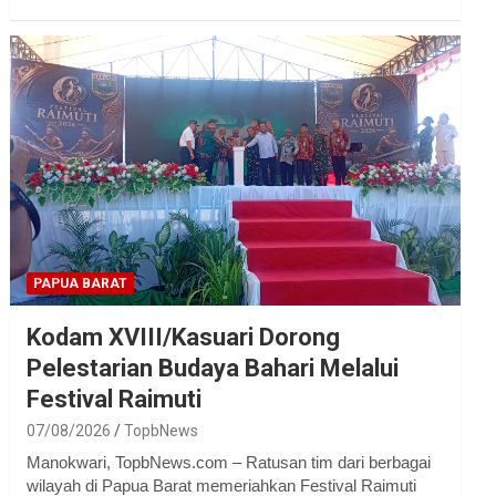
PAPUA BARAT
Kodam XVIII/Kasuari Dorong
Pelestarian Budaya Bahari Melalui
Festival Raimuti
07/08/2026
TopbNews
Manokwari, TopbNews.com – Ratusan tim dari berbagai
wilayah di Papua Barat memeriahkan Festival Raimuti