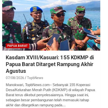
PAPUA BARAT
Kasdam XVIII/Kasuari: 155 KDKMP di
Papua Barat Ditarget Rampung Akhir
Agustus
07/08/2026
TopbNews
Manokwari, TopbNews.com– Sebanyak 155 Koperasi
Desa/Kelurahan Merah Putih (KDKMP) di wilayah Papua
Barat terus dikebut penyelesaiannya. Hingga saat ini,
sebagian besar pembangunan telah memasuki tahap
akhir dan ditargetkan rampung pada…