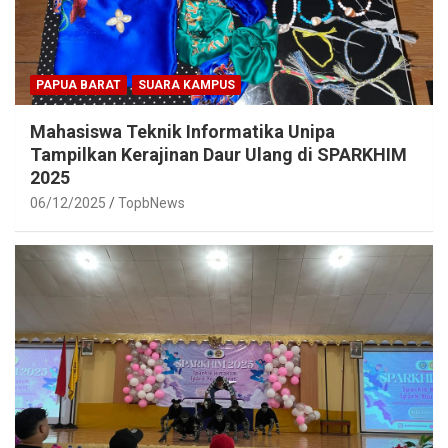
PAPUA BARAT
SUARA KAMPUS
Mahasiswa Teknik Informatika Unipa
Tampilkan Kerajinan Daur Ulang di SPARKHIM
2025
06/12/2025
TopbNews