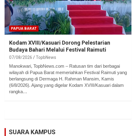
PAPUA BARAT
Kodam XVIII/Kasuari Dorong Pelestarian
Budaya Bahari Melalui Festival Raimuti
07/08/2026
TopbNews
Manokwari, TopbNews.com – Ratusan tim dari berbagai
wilayah di Papua Barat memeriahkan Festival Raimuti yang
berlangsung di Dermaga H. Rahman Mansim, Kamis
(6/8/2026). Ajang yang digelar Kodam XVIII/Kasuari dalam
rangka…
SUARA KAMPUS