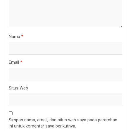
Nama
*
Email
*
Situs Web
Simpan nama, email, dan situs web saya pada peramban
ini untuk komentar saya berikutnya.