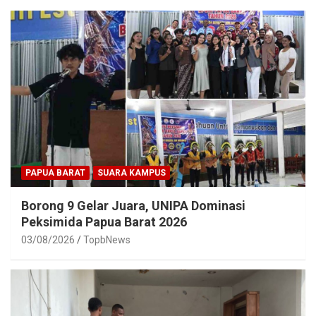
PAPUA BARAT
SUARA KAMPUS
Borong 9 Gelar Juara, UNIPA Dominasi
Peksimida Papua Barat 2026
03/08/2026
TopbNews