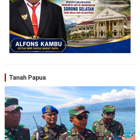
Tanah Papua