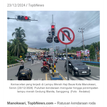
23/12/2024
TopbNews
Kemacetan yang terjadi di Lampu Merah Haji Bauw Kota Manokwari,
Senin (23/12/2024). Puluhan kendaraan mengular hingga perempatan
lampu merah Gedung Wanita, Sanggeng. (Foto : Redaksi)
Manokwari, TopbNews.com –
Ratusan kendaraan roda