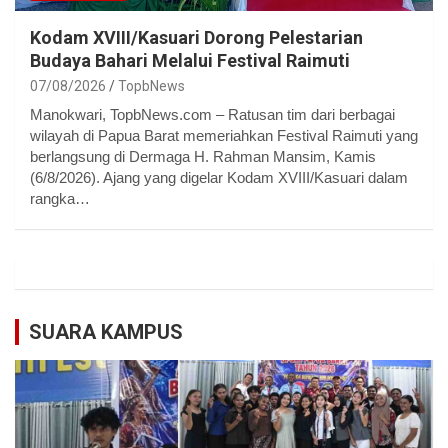
Kodam XVIII/Kasuari Dorong Pelestarian
Budaya Bahari Melalui Festival Raimuti
07/08/2026
TopbNews
Manokwari, TopbNews.com – Ratusan tim dari berbagai
wilayah di Papua Barat memeriahkan Festival Raimuti yang
berlangsung di Dermaga H. Rahman Mansim, Kamis
(6/8/2026). Ajang yang digelar Kodam XVIII/Kasuari dalam
rangka…
SUARA KAMPUS