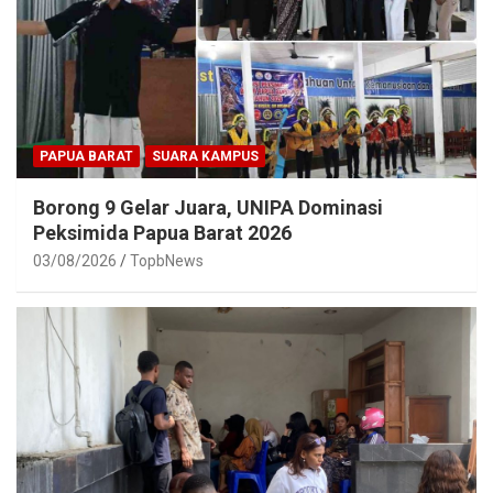
PAPUA BARAT
SUARA KAMPUS
Borong 9 Gelar Juara, UNIPA Dominasi
Peksimida Papua Barat 2026
03/08/2026
TopbNews