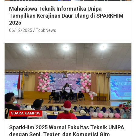
Mahasiswa Teknik Informatika Unipa
Tampilkan Kerajinan Daur Ulang di SPARKHIM
2025
06/12/2025
TopbNews
SUARA KAMPUS
SparkHim 2025 Warnai Fakultas Teknik UNIPA
dengan Seni, Teater, dan Kompetisi Gim