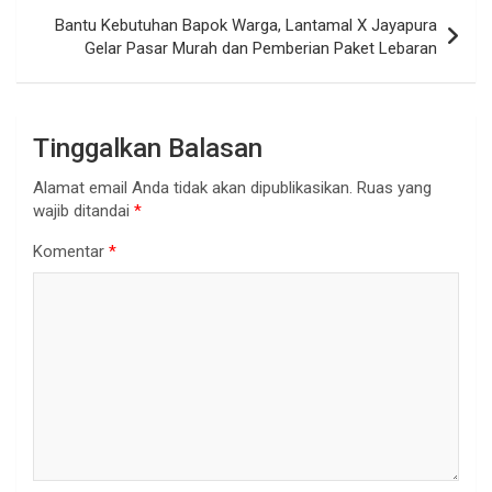
Bantu Kebutuhan Bapok Warga, Lantamal X Jayapura
Gelar Pasar Murah dan Pemberian Paket Lebaran
Tinggalkan Balasan
Alamat email Anda tidak akan dipublikasikan.
Ruas yang
wajib ditandai
*
Komentar
*