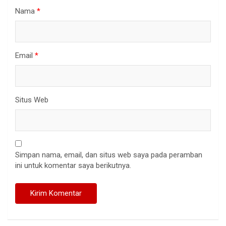
Nama
*
Email
*
Situs Web
Simpan nama, email, dan situs web saya pada peramban
ini untuk komentar saya berikutnya.