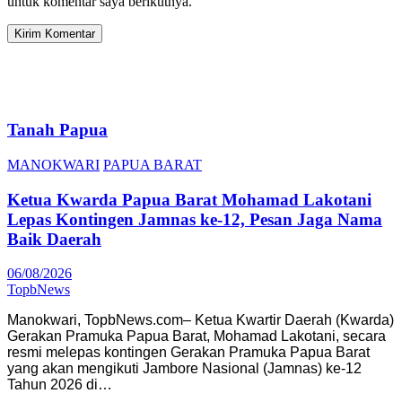
untuk komentar saya berikutnya.
Tanah Papua
MANOKWARI
PAPUA BARAT
Ketua Kwarda Papua Barat Mohamad Lakotani
Lepas Kontingen Jamnas ke-12, Pesan Jaga Nama
Baik Daerah
06/08/2026
TopbNews
Manokwari, TopbNews.com– Ketua Kwartir Daerah (Kwarda)
Gerakan Pramuka Papua Barat, Mohamad Lakotani, secara
resmi melepas kontingen Gerakan Pramuka Papua Barat
yang akan mengikuti Jambore Nasional (Jamnas) ke-12
Tahun 2026 di…