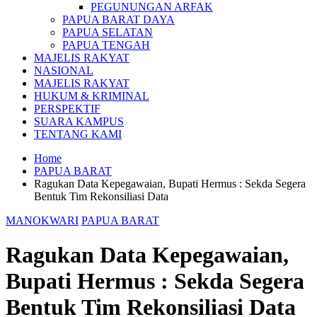
PEGUNUNGAN ARFAK
PAPUA BARAT DAYA
PAPUA SELATAN
PAPUA TENGAH
MAJELIS RAKYAT
NASIONAL
MAJELIS RAKYAT
HUKUM & KRIMINAL
PERSPEKTIF
SUARA KAMPUS
TENTANG KAMI
Home
PAPUA BARAT
Ragukan Data Kepegawaian, Bupati Hermus : Sekda Segera
Bentuk Tim Rekonsiliasi Data
MANOKWARI
PAPUA BARAT
Ragukan Data Kepegawaian,
Bupati Hermus : Sekda Segera
Bentuk Tim Rekonsiliasi Data