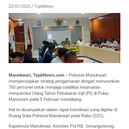
22/01/2025
TopbNews
Manokwari, TopbNews.com –
Polresta Manokwari
mempersiapkan strategi pengamanan dengan menurunkan
760 personel untuk menjaga stabilitas keamanan
menyambut Ulang Tahun Pekabaran Injil (PI) di Pulau
Mansinam pada 5 Februari mendatang.
Hal ini disampaikan dalam rapat koordinasi yang digelar di
Ruang Data Polresta Manokwari pada Rabu (22/1).
Kapolresta Manokwari, Kombes Pol RB. Simangunsong,