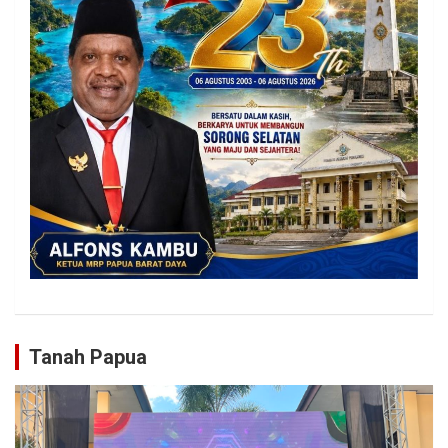
Tanah Papua