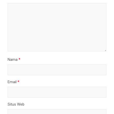
Nama
*
Email
*
Situs Web