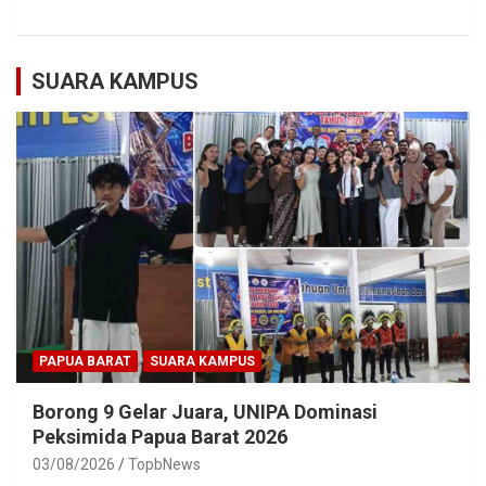
SUARA KAMPUS
PAPUA BARAT
SUARA KAMPUS
Borong 9 Gelar Juara, UNIPA Dominasi
Peksimida Papua Barat 2026
03/08/2026
TopbNews