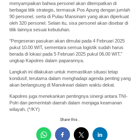
menyampaikan bahwa personel akan ditempatkan di
berbagai titik strategis, termasuk Pos Apung dengan jumlah
90 personel, serta di Pulau Mansinam yang akan diperkuat
oleh 320 personel. Selain itu, sisa personel akan disebar di
titik lainnya sesuai kebutuhan.
“Pergeseran pasukan akan dimulai pada 4 Februari 2025
pukul 10.00 WIT, sementara semua logistik sudah harus
berada di lokasi pada 5 Februari 2025 pukul 06.00 WIT,”
ungkap Kapolres dalam paparannya.
Langkah ini dilakukan untuk memastikan situasi tetap
kondusif, terutama dalam menghadapi agenda penting yang
akan berlangsung di Manokwari dalam waktu dekat.
Kapolres juga menekankan pentingnya sinergi antara TNI-
Polri dan pemerintah daerah dalam menjaga keamanan
wilayah. (*/KY)
Share this...