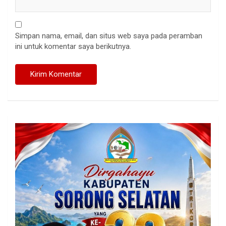
Simpan nama, email, dan situs web saya pada peramban
ini untuk komentar saya berikutnya.