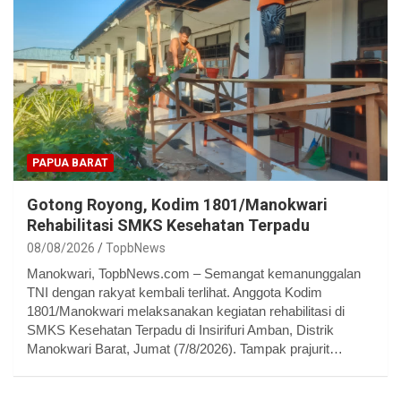
PAPUA BARAT
Gotong Royong, Kodim 1801/Manokwari
Rehabilitasi SMKS Kesehatan Terpadu
08/08/2026
TopbNews
Manokwari, TopbNews.com – Semangat kemanunggalan
TNI dengan rakyat kembali terlihat. Anggota Kodim
1801/Manokwari melaksanakan kegiatan rehabilitasi di
SMKS Kesehatan Terpadu di Insirifuri Amban, Distrik
Manokwari Barat, Jumat (7/8/2026). Tampak prajurit…