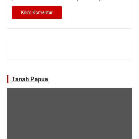
Tanah Papua