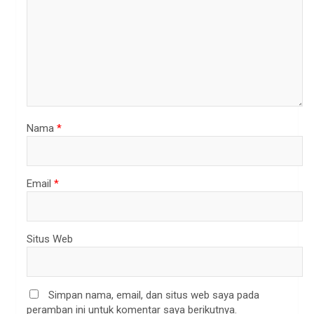
Nama
*
Email
*
Situs Web
Simpan nama, email, dan situs web saya pada
peramban ini untuk komentar saya berikutnya.