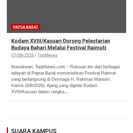
PAPUA BARAT
Kodam XVIII/Kasuari Dorong Pelestarian
Budaya Bahari Melalui Festival Raimuti
07/08/2026
TopbNews
Manokwari, TopbNews.com – Ratusan tim dari berbagai
wilayah di Papua Barat memeriahkan Festival Raimuti
yang berlangsung di Dermaga H. Rahman Mansim,
Kamis (6/8/2026). Ajang yang digelar Kodam
XVIII/Kasuari dalam rangka…
SUARA KAMPUS