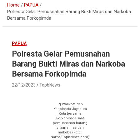
Home
PAPUA
Polresta Gelar Pemusnahan Barang Bukti Miras dan Narkoba
Bersama Forkopimda
PAPUA
Polresta Gelar Pemusnahan
Barang Bukti Miras dan Narkoba
Bersama Forkopimda
22/12/2023
TopbNews
Pj Walikota dan
Kapolresta Jayapura
Kota bersama
Forkopimda saat
pemusnahan barang
sitaan miras dan
narkoba (Foto :
NatYo/TopbNews.com)