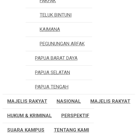
FAKFAK
TELUK BINTUNI
KAIMANA
PEGUNUNGAN ARFAK
PAPUA BARAT DAYA
PAPUA SELATAN
PAPUA TENGAH
MAJELIS RAKYAT
NASIONAL
MAJELIS RAKYAT
HUKUM & KRIMINAL
PERSPEKTIF
SUARA KAMPUS
TENTANG KAMI