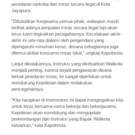
peredaran narkoba dan miras secara ilegal di Kota
Jayapura.
“Dibutuhkan Kerjasama semua pihak, walaupun masih
terlihat adanya penjualan miras secara ilegal tapi akan
terus kami tingkatkan pecegahannya. Kecelakaan akhir-
akhir ini rata-rata dialami oleh pengendara yang
dipengaruhi minuman keras, dimana sebagiannya juga
ditemui akibat konsumsi miras lokal,” ungkap Kapolresta.
Lanjut dikatakannya, Instruksi yang dikeluarkan Walikota
menjadi penting, karena terjadi pengawasan disana
terkait peredaran miras, ini sangat diperlukan untuk
mendukung Kepolisian dalam melakukan
pencegahannya.
“Kita harapkan di momentum ini dapat mengingatkan kita
untuk terus bersama-sama bekerja dan bekerjasama,
Kepolisian akan mendukung dan mengupdate
perkembangan dari Instruksi yang Bapak Walikota
keluarkan,” kata Kapolresta.