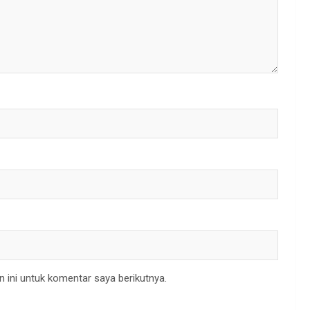
 ini untuk komentar saya berikutnya.