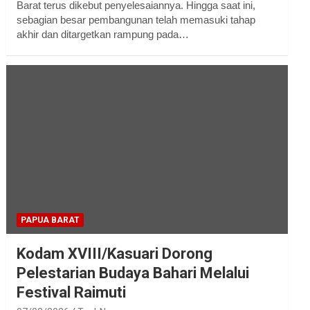
Barat terus dikebut penyelesaiannya. Hingga saat ini,
sebagian besar pembangunan telah memasuki tahap
akhir dan ditargetkan rampung pada…
PAPUA BARAT
Kodam XVIII/Kasuari Dorong
Pelestarian Budaya Bahari Melalui
Festival Raimuti