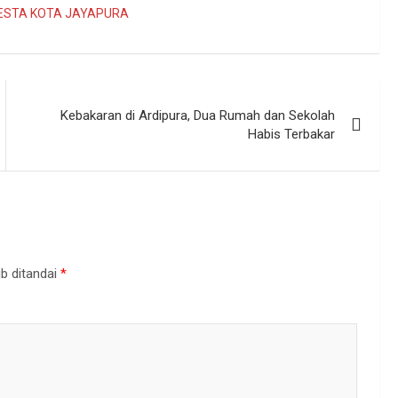
ESTA KOTA JAYAPURA
Kebakaran di Ardipura, Dua Rumah dan Sekolah
Habis Terbakar
b ditandai
*