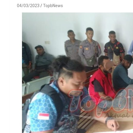
04/03/2023
TopbNews