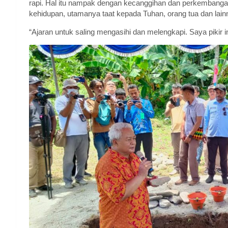
rapi. Hal itu nampak dengan kecanggihan dan perkembangan 
kehidupan, utamanya taat kepada Tuhan, orang tua dan lain
“Ajaran untuk saling mengasihi dan melengkapi. Saya pikir 