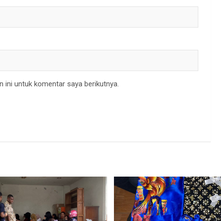
 ini untuk komentar saya berikutnya.