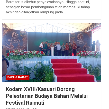
Barat terus dikebut penyelesaiannya. Hingga saat ini,
sebagian besar pembangunan telah memasuki tahap
akhir dan ditargetkan rampung pada…
PAPUA BARAT
Kodam XVIII/Kasuari Dorong
Pelestarian Budaya Bahari Melalui
Festival Raimuti