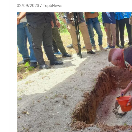
02/09/2023
TopbNews