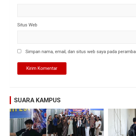
Situs Web
Simpan nama, email, dan situs web saya pada peramban
SUARA KAMPUS