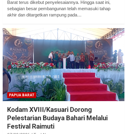
Barat terus dikebut penyelesaiannya. Hingga saat ini,
sebagian besar pembangunan telah memasuki tahap
akhir dan ditargetkan rampung pada…
PAPUA BARAT
Kodam XVIII/Kasuari Dorong
Pelestarian Budaya Bahari Melalui
Festival Raimuti