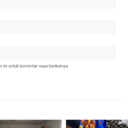
 ini untuk komentar saya berikutnya.