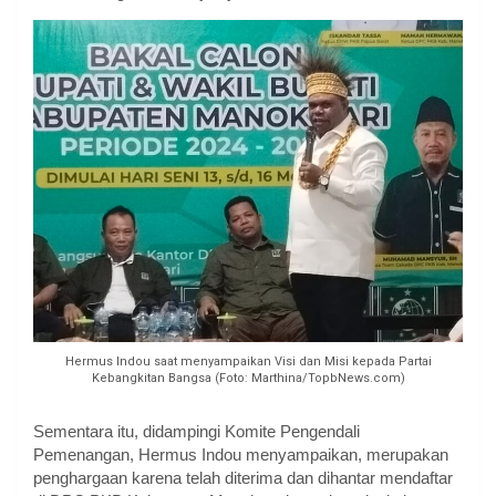
Hermus Indou saat menyampaikan Visi dan Misi kepada Partai
Kebangkitan Bangsa (Foto: Marthina/TopbNews.com)
Sementara itu, didampingi Komite Pengendali
Pemenangan, Hermus Indou menyampaikan, merupakan
penghargaan karena telah diterima dan dihantar mendaftar