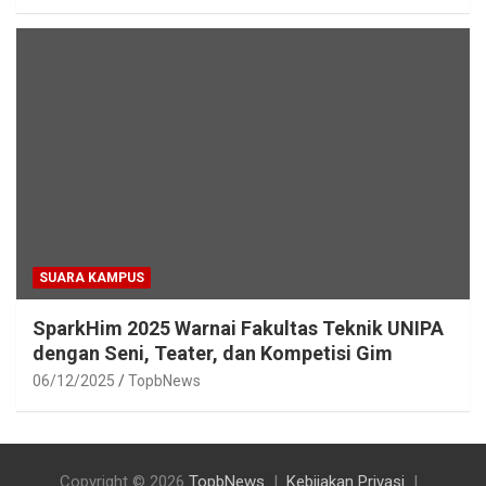
SUARA KAMPUS
SparkHim 2025 Warnai Fakultas Teknik UNIPA
dengan Seni, Teater, dan Kompetisi Gim
06/12/2025
TopbNews
Copyright © 2026
TopbNews
Kebijakan Privasi