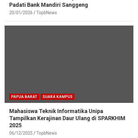
Padati Bank Mandiri Sanggeng
20/01/2026
TopbNews
PAPUA BARAT
SUARA KAMPUS
Mahasiswa Teknik Informatika Unipa
Tampilkan Kerajinan Daur Ulang di SPARKHIM
2025
06/12/2025
TopbNews