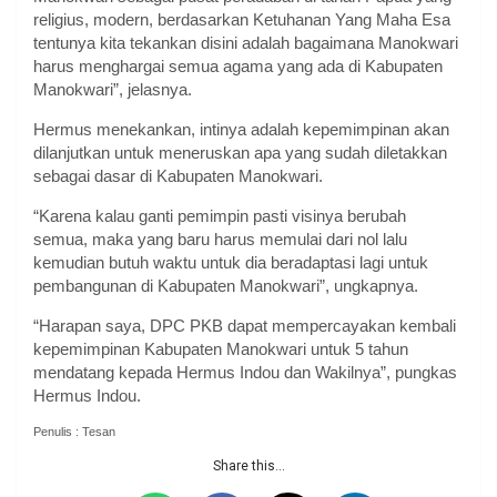
religius, modern, berdasarkan Ketuhanan Yang Maha Esa
tentunya kita tekankan disini adalah bagaimana Manokwari
harus menghargai semua agama yang ada di Kabupaten
Manokwari”, jelasnya.
Hermus menekankan, intinya adalah kepemimpinan akan
dilanjutkan untuk meneruskan apa yang sudah diletakkan
sebagai dasar di Kabupaten Manokwari.
“Karena kalau ganti pemimpin pasti visinya berubah
semua, maka yang baru harus memulai dari nol lalu
kemudian butuh waktu untuk dia beradaptasi lagi untuk
pembangunan di Kabupaten Manokwari”, ungkapnya.
“Harapan saya, DPC PKB dapat mempercayakan kembali
kepemimpinan Kabupaten Manokwari untuk 5 tahun
mendatang kepada Hermus Indou dan Wakilnya”, pungkas
Hermus Indou.
Penulis : Tesan
Share this...