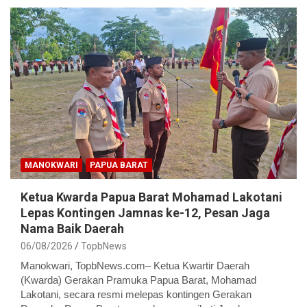
MANOKWARI
PAPUA BARAT
Ketua Kwarda Papua Barat Mohamad Lakotani
Lepas Kontingen Jamnas ke-12, Pesan Jaga
Nama Baik Daerah
06/08/2026
TopbNews
Manokwari, TopbNews.com– Ketua Kwartir Daerah
(Kwarda) Gerakan Pramuka Papua Barat, Mohamad
Lakotani, secara resmi melepas kontingen Gerakan