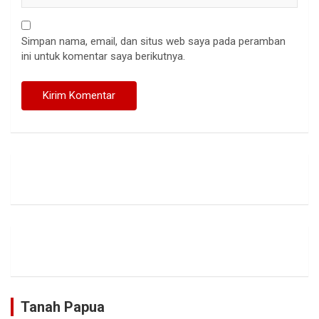
Simpan nama, email, dan situs web saya pada peramban
ini untuk komentar saya berikutnya.
Tanah Papua