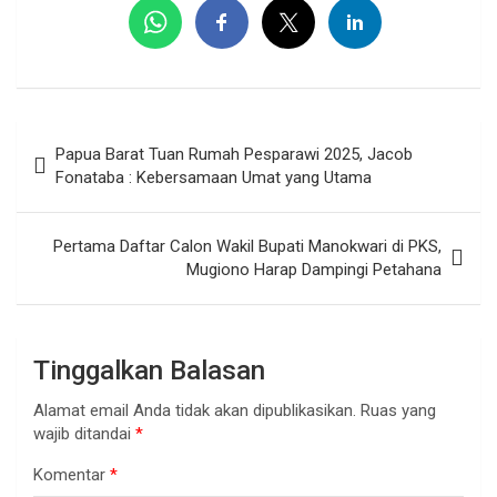
Navigasi
Papua Barat Tuan Rumah Pesparawi 2025, Jacob
pos
Fonataba : Kebersamaan Umat yang Utama
Pertama Daftar Calon Wakil Bupati Manokwari di PKS,
Mugiono Harap Dampingi Petahana
Tinggalkan Balasan
Alamat email Anda tidak akan dipublikasikan.
Ruas yang
wajib ditandai
*
Komentar
*