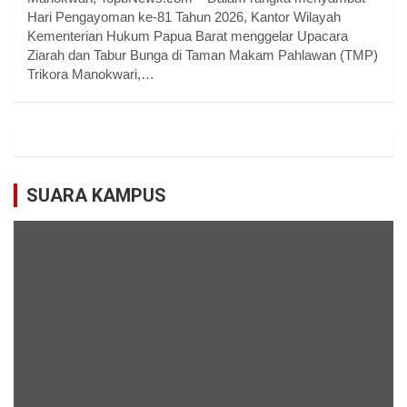
Hari Pengayoman ke-81 Tahun 2026, Kantor Wilayah
Kementerian Hukum Papua Barat menggelar Upacara
Ziarah dan Tabur Bunga di Taman Makam Pahlawan (TMP)
Trikora Manokwari,…
SUARA KAMPUS