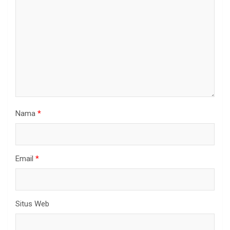
Nama
*
Email
*
Situs Web