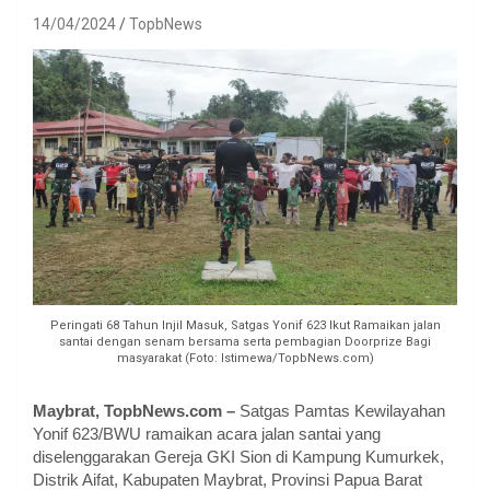
14/04/2024
TopbNews
Peringati 68 Tahun Injil Masuk, Satgas Yonif 623 Ikut Ramaikan jalan
santai dengan senam bersama serta pembagian Doorprize Bagi
masyarakat (Foto: Istimewa/TopbNews.com)
Maybrat, TopbNews.com –
Satgas Pamtas Kewilayahan
Yonif 623/BWU ramaikan acara jalan santai yang
diselenggarakan Gereja GKI Sion di Kampung Kumurkek,
Distrik Aifat, Kabupaten Maybrat, Provinsi Papua Barat