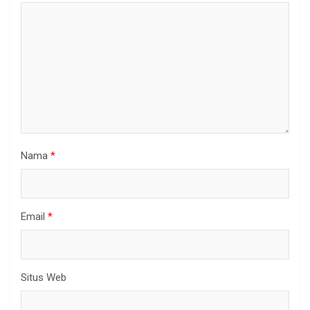
Nama
*
Email
*
Situs Web