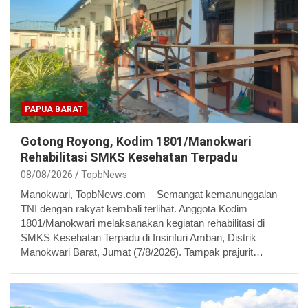
PAPUA BARAT
Gotong Royong, Kodim 1801/Manokwari
Rehabilitasi SMKS Kesehatan Terpadu
08/08/2026
TopbNews
Manokwari, TopbNews.com – Semangat kemanunggalan
TNI dengan rakyat kembali terlihat. Anggota Kodim
1801/Manokwari melaksanakan kegiatan rehabilitasi di
SMKS Kesehatan Terpadu di Insirifuri Amban, Distrik
Manokwari Barat, Jumat (7/8/2026). Tampak prajurit…