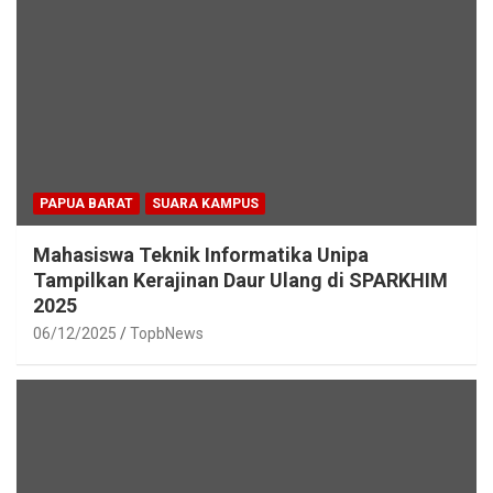
PAPUA BARAT
SUARA KAMPUS
Mahasiswa Teknik Informatika Unipa
Tampilkan Kerajinan Daur Ulang di SPARKHIM
2025
06/12/2025
TopbNews