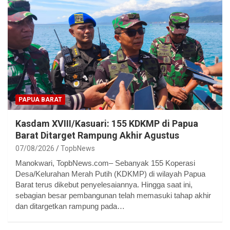
PAPUA BARAT
Kasdam XVIII/Kasuari: 155 KDKMP di Papua
Barat Ditarget Rampung Akhir Agustus
07/08/2026
TopbNews
Manokwari, TopbNews.com– Sebanyak 155 Koperasi
Desa/Kelurahan Merah Putih (KDKMP) di wilayah Papua
Barat terus dikebut penyelesaiannya. Hingga saat ini,
sebagian besar pembangunan telah memasuki tahap akhir
dan ditargetkan rampung pada…