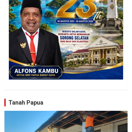
Tanah Papua