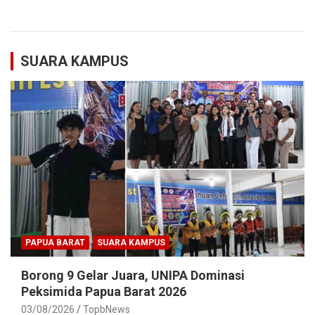
SUARA KAMPUS
PAPUA BARAT
SUARA KAMPUS
Borong 9 Gelar Juara, UNIPA Dominasi
Peksimida Papua Barat 2026
03/08/2026
TopbNews