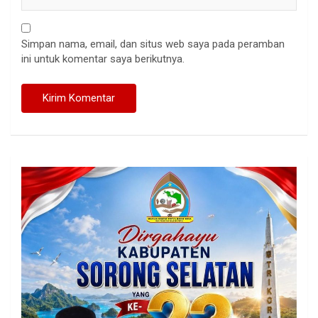
Simpan nama, email, dan situs web saya pada peramban
ini untuk komentar saya berikutnya.