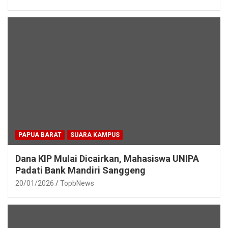
PAPUA BARAT
SUARA KAMPUS
Dana KIP Mulai Dicairkan, Mahasiswa UNIPA
Padati Bank Mandiri Sanggeng
20/01/2026
TopbNews