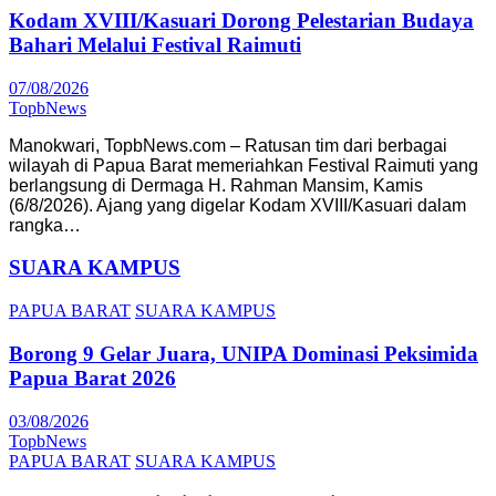
Kodam XVIII/Kasuari Dorong Pelestarian Budaya
Bahari Melalui Festival Raimuti
07/08/2026
TopbNews
Manokwari, TopbNews.com – Ratusan tim dari berbagai
wilayah di Papua Barat memeriahkan Festival Raimuti yang
berlangsung di Dermaga H. Rahman Mansim, Kamis
(6/8/2026). Ajang yang digelar Kodam XVIII/Kasuari dalam
rangka…
SUARA KAMPUS
PAPUA BARAT
SUARA KAMPUS
Borong 9 Gelar Juara, UNIPA Dominasi Peksimida
Papua Barat 2026
03/08/2026
TopbNews
PAPUA BARAT
SUARA KAMPUS