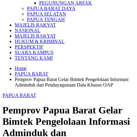
PEGUNUNGAN ARFAK
PAPUA BARAT DAYA
PAPUA SELATAN
PAPUA TENGAH
MAJELIS RAKYAT
NASIONAL
MAJELIS RAKYAT
HUKUM & KRIMINAL
PERSPEKTIF
SUARA KAMPUS
TENTANG KAMI
Home
PAPUA BARAT
Pemprov Papua Barat Gelar Bimtek Pengelolaan Informasi
Adminduk dan Pendayagunaan Data Khusus OAP
PAPUA BARAT
Pemprov Papua Barat Gelar
Bimtek Pengelolaan Informasi
Adminduk dan