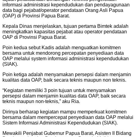
informasi administrasi kependudukan dan pendayagunaan
data bagi pejabat/operator pendataan Orang Asli Papua
(OAP) di Provinsi Papua Barat.
Kepala Dinas menjelaskan, tujuan pertama Bimtek adalah
meningkatkan kapasitas pejabat atau operator pendataan
OAP di Provinsi Papua Barat.
Poin kedua sebut Kadis adalah menguatkan komitmen
bersama untuk mendorong percepatan penyediaan data
OAP melalui system informasi administrasi kependudukan
(SIAK).
Poin ketiga adalah menyamakan persepsi dalam menjamin
kualitas data OAP, baik secara teknis maupun non teknis.
“Kegiatan memiliki 3 poin tujuan untuk menyamakan
persepsi dalam menjamin kualitas data OAP, baik secara
teknis maupun non-teknis,” aku Ria.
Dirinya berharap kegiatan mampu memperkuat komitmen
bersama dalam mempercepat penyediaan data OAP melalui
Sistem Informasi Administrasi Kependudukan (SIAK).
Mewakili Penjabat Gubernur Papua Barat, Asisten II Bidang