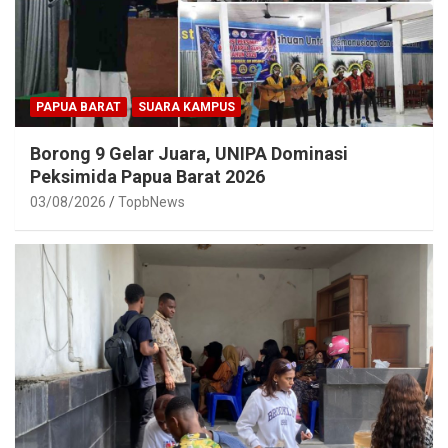
PAPUA BARAT
SUARA KAMPUS
Borong 9 Gelar Juara, UNIPA Dominasi
Peksimida Papua Barat 2026
03/08/2026
TopbNews