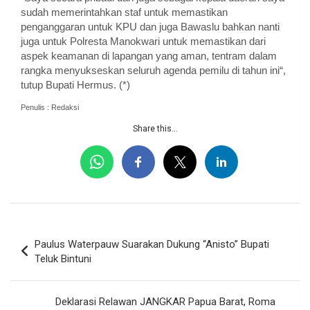
sudah memerintahkan staf untuk memastikan
penganggaran untuk KPU dan juga Bawaslu bahkan nanti
juga untuk Polresta Manokwari untuk memastikan dari
aspek keamanan di lapangan yang aman, tentram dalam
rangka menyukseskan seluruh agenda pemilu di tahun ini“,
tutup Bupati Hermus. (*)
Penulis : Redaksi
Share this...
Navigasi
Paulus Waterpauw Suarakan Dukung “Anisto” Bupati
pos
Teluk Bintuni
Deklarasi Relawan JANGKAR Papua Barat, Roma