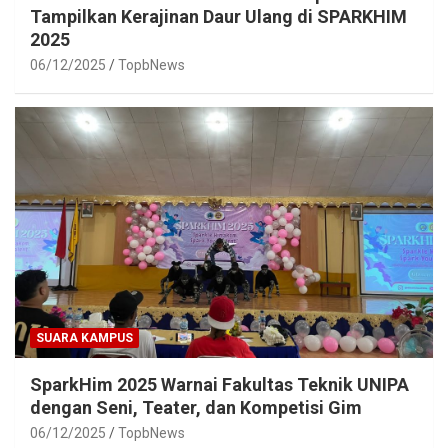
Tampilkan Kerajinan Daur Ulang di SPARKHIM
2025
06/12/2025
TopbNews
SUARA KAMPUS
SparkHim 2025 Warnai Fakultas Teknik UNIPA
dengan Seni, Teater, dan Kompetisi Gim
06/12/2025
TopbNews