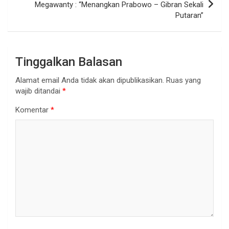
Megawanty : “Menangkan Prabowo – Gibran Sekali
Putaran”
Tinggalkan Balasan
Alamat email Anda tidak akan dipublikasikan.
Ruas yang
wajib ditandai
*
Komentar
*