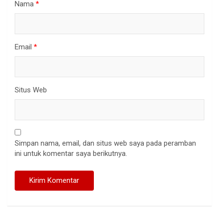
Nama
*
Email
*
Situs Web
Simpan nama, email, dan situs web saya pada peramban
ini untuk komentar saya berikutnya.