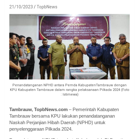
21/10/2023
TopbNews
Penandatanganan NPHD antara Pemda KabupatenTambrauw dengan
KPU Kabupaten Tambrauw dalam rangka pelaksanaan Pilkada 2024 (Foto
: Istimewa)
Tambrauw, TopbNews.com
– Pemerintah Kabupaten
Tambrauw bersama KPU lakukan penandatanganan
Naskah Perjanjian Hibah Daerah (NPHD) untuk
penyelenggaraan Pilkada 2024.