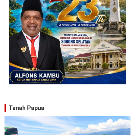
Tanah Papua