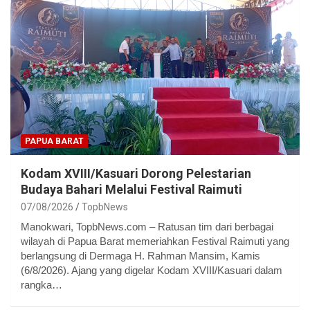
PAPUA BARAT
Kodam XVIII/Kasuari Dorong Pelestarian
Budaya Bahari Melalui Festival Raimuti
07/08/2026
TopbNews
Manokwari, TopbNews.com – Ratusan tim dari berbagai
wilayah di Papua Barat memeriahkan Festival Raimuti yang
berlangsung di Dermaga H. Rahman Mansim, Kamis
(6/8/2026). Ajang yang digelar Kodam XVIII/Kasuari dalam
rangka…