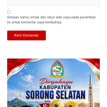
Simpan nama, email, dan situs web saya pada peramban
ini untuk komentar saya berikutnya.