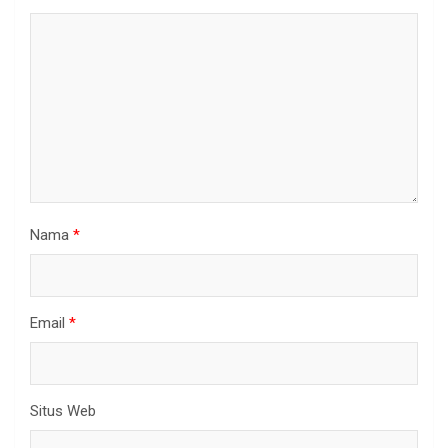
Nama
*
Email
*
Situs Web