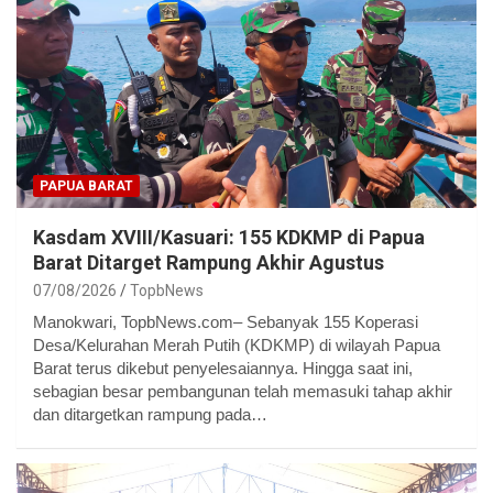
PAPUA BARAT
Kasdam XVIII/Kasuari: 155 KDKMP di Papua
Barat Ditarget Rampung Akhir Agustus
07/08/2026
TopbNews
Manokwari, TopbNews.com– Sebanyak 155 Koperasi
Desa/Kelurahan Merah Putih (KDKMP) di wilayah Papua
Barat terus dikebut penyelesaiannya. Hingga saat ini,
sebagian besar pembangunan telah memasuki tahap akhir
dan ditargetkan rampung pada…