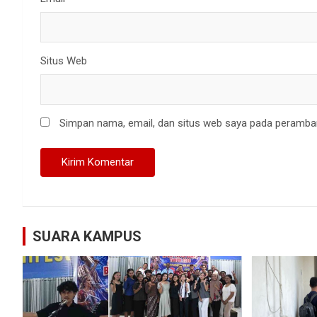
Situs Web
Simpan nama, email, dan situs web saya pada peramban
SUARA KAMPUS