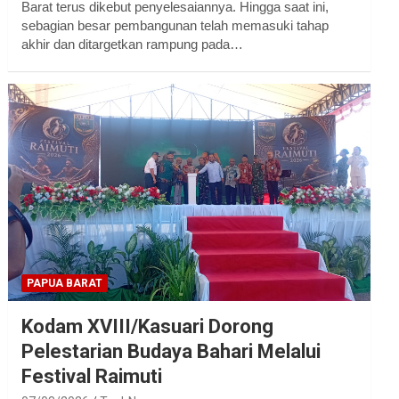
Barat terus dikebut penyelesaiannya. Hingga saat ini,
sebagian besar pembangunan telah memasuki tahap
akhir dan ditargetkan rampung pada…
PAPUA BARAT
Kodam XVIII/Kasuari Dorong
Pelestarian Budaya Bahari Melalui
Festival Raimuti