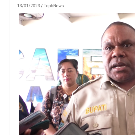
13/01/2023
TopbNews