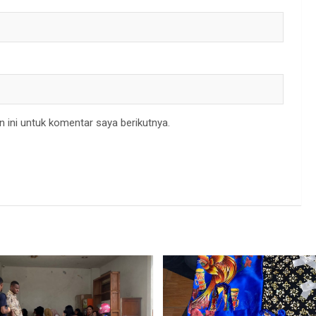
 ini untuk komentar saya berikutnya.