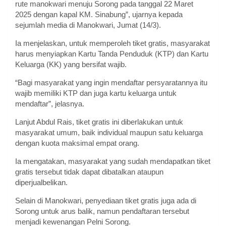
rute manokwari menuju Sorong pada tanggal 22 Maret
2025 dengan kapal KM. Sinabung”, ujarnya kepada
sejumlah media di Manokwari, Jumat (14/3).
Ia menjelaskan, untuk memperoleh tiket gratis, masyarakat
harus menyiapkan Kartu Tanda Penduduk (KTP) dan Kartu
Keluarga (KK) yang bersifat wajib.
“Bagi masyarakat yang ingin mendaftar persyaratannya itu
wajib memiliki KTP dan juga kartu keluarga untuk
mendaftar”, jelasnya.
Lanjut Abdul Rais, tiket gratis ini diberlakukan untuk
masyarakat umum, baik individual maupun satu keluarga
dengan kuota maksimal empat orang.
Ia mengatakan, masyarakat yang sudah mendapatkan tiket
gratis tersebut tidak dapat dibatalkan ataupun
diperjualbelikan.
Selain di Manokwari, penyediaan tiket gratis juga ada di
Sorong untuk arus balik, namun pendaftaran tersebut
menjadi kewenangan Pelni Sorong.