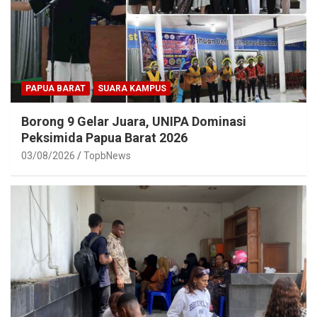
PAPUA BARAT
SUARA KAMPUS
Borong 9 Gelar Juara, UNIPA Dominasi
Peksimida Papua Barat 2026
03/08/2026
TopbNews