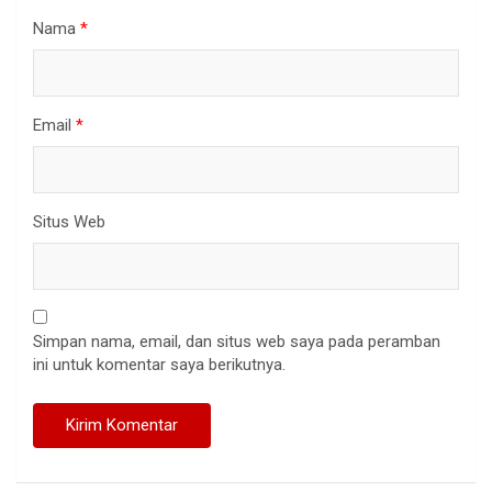
Nama
*
Email
*
Situs Web
Simpan nama, email, dan situs web saya pada peramban
ini untuk komentar saya berikutnya.