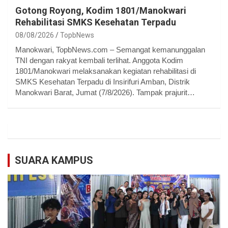
Gotong Royong, Kodim 1801/Manokwari
Rehabilitasi SMKS Kesehatan Terpadu
08/08/2026
TopbNews
Manokwari, TopbNews.com – Semangat kemanunggalan
TNI dengan rakyat kembali terlihat. Anggota Kodim
1801/Manokwari melaksanakan kegiatan rehabilitasi di
SMKS Kesehatan Terpadu di Insirifuri Amban, Distrik
Manokwari Barat, Jumat (7/8/2026). Tampak prajurit…
SUARA KAMPUS