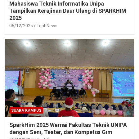
Mahasiswa Teknik Informatika Unipa
Tampilkan Kerajinan Daur Ulang di SPARKHIM
2025
06/12/2025
TopbNews
SUARA KAMPUS
SparkHim 2025 Warnai Fakultas Teknik UNIPA
dengan Seni, Teater, dan Kompetisi Gim