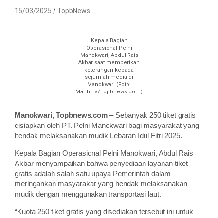
15/03/2025
TopbNews
Kepala Bagian
Operasional Pelni
Manokwari, Abdul Rais
Akbar saat memberikan
keterangan kepada
sejumlah media di
Manokwari (Foto:
Marthina/Topbnews.com)
Manokwari, Topbnews.com
– Sebanyak 250 tiket gratis
disiapkan oleh PT. Pelni Manokwari bagi masyarakat yang
hendak melaksanakan mudik Lebaran Idul Fitri 2025.
Kepala Bagian Operasional Pelni Manokwari, Abdul Rais
Akbar menyampaikan bahwa penyediaan layanan tiket
gratis adalah salah satu upaya Pemerintah dalam
meringankan masyarakat yang hendak melaksanakan
mudik dengan menggunakan transportasi laut.
“Kuota 250 tiket gratis yang disediakan tersebut ini untuk