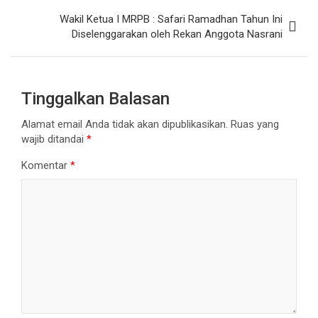
Wakil Ketua I MRPB : Safari Ramadhan Tahun Ini
Diselenggarakan oleh Rekan Anggota Nasrani
Tinggalkan Balasan
Alamat email Anda tidak akan dipublikasikan.
Ruas yang
wajib ditandai
*
Komentar
*