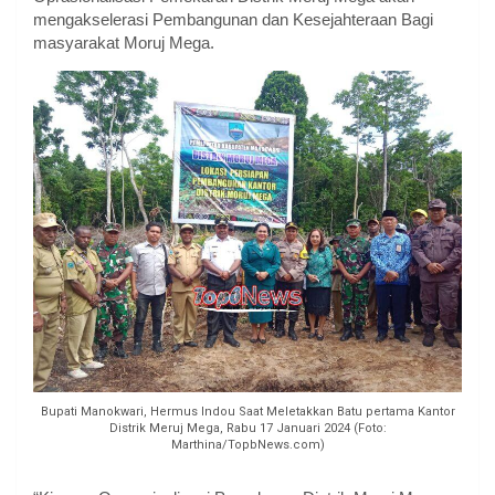
mengakselerasi Pembangunan dan Kesejahteraan Bagi
masyarakat Moruj Mega.
Bupati Manokwari, Hermus Indou Saat Meletakkan Batu pertama Kantor
Distrik Meruj Mega, Rabu 17 Januari 2024 (Foto:
Marthina/TopbNews.com)