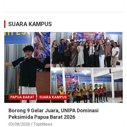
SUARA KAMPUS
PAPUA BARAT
SUARA KAMPUS
Borong 9 Gelar Juara, UNIPA Dominasi
Peksimida Papua Barat 2026
03/08/2026
TopbNews