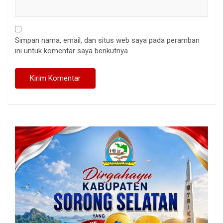
Simpan nama, email, dan situs web saya pada peramban
ini untuk komentar saya berikutnya.