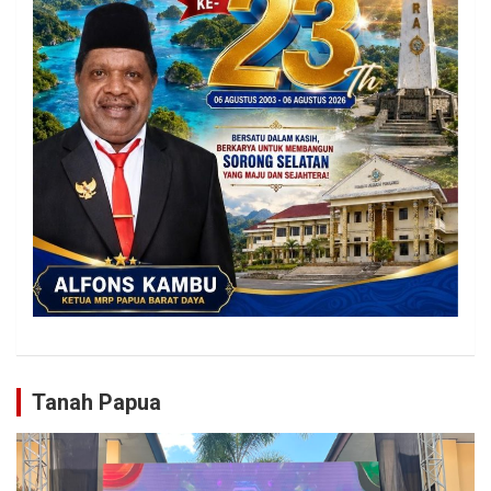
Tanah Papua