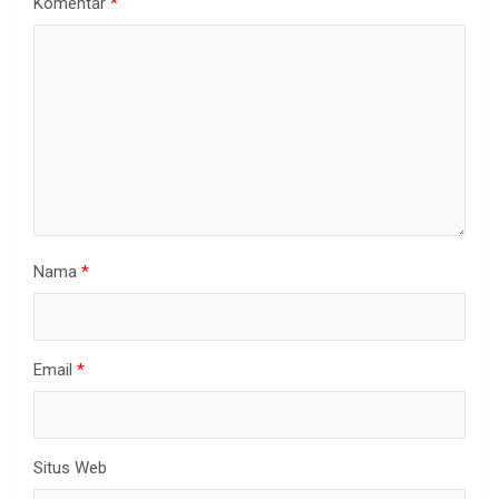
Komentar
*
Nama
*
Email
*
Situs Web