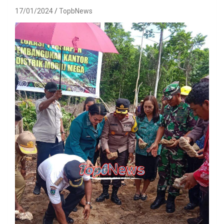
17/01/2024
TopbNews