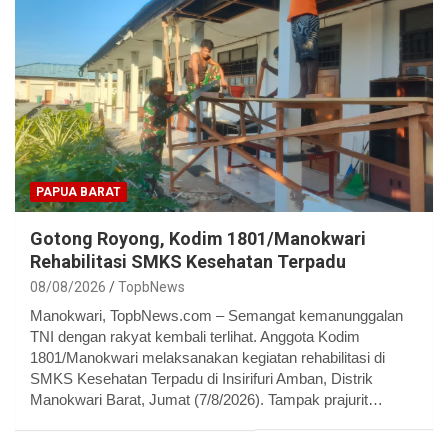
PAPUA BARAT
Gotong Royong, Kodim 1801/Manokwari
Rehabilitasi SMKS Kesehatan Terpadu
08/08/2026
TopbNews
Manokwari, TopbNews.com – Semangat kemanunggalan
TNI dengan rakyat kembali terlihat. Anggota Kodim
1801/Manokwari melaksanakan kegiatan rehabilitasi di
SMKS Kesehatan Terpadu di Insirifuri Amban, Distrik
Manokwari Barat, Jumat (7/8/2026). Tampak prajurit…