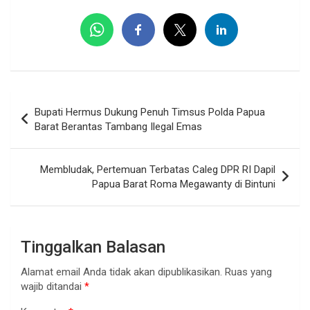
Navigasi
Bupati Hermus Dukung Penuh Timsus Polda Papua
pos
Barat Berantas Tambang Ilegal Emas
Membludak, Pertemuan Terbatas Caleg DPR RI Dapil
Papua Barat Roma Megawanty di Bintuni
Tinggalkan Balasan
Alamat email Anda tidak akan dipublikasikan.
Ruas yang
wajib ditandai
*