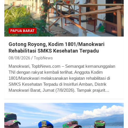
PAPUA BARAT
Gotong Royong, Kodim 1801/Manokwari
Rehabilitasi SMKS Kesehatan Terpadu
08/08/2026
TopbNews
Manokwari, TopbNews.com – Semangat kemanunggalan
TNI dengan rakyat kembali terlihat. Anggota Kodim
1801/Manokwari melaksanakan kegiatan rehabilitasi di
SMKS Kesehatan Terpadu di Insirifuri Amban, Distrik
Manokwari Barat, Jumat (7/8/2026). Tampak prajurit…