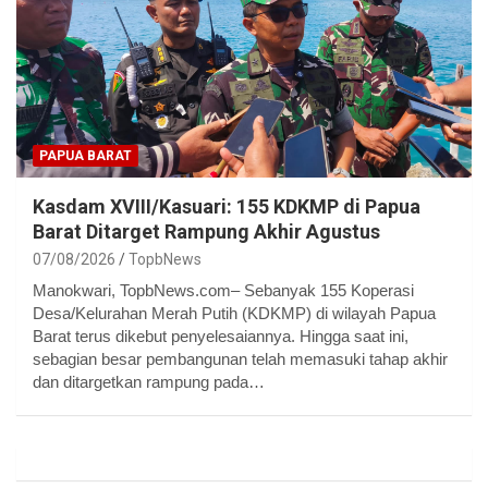
PAPUA BARAT
Kasdam XVIII/Kasuari: 155 KDKMP di Papua
Barat Ditarget Rampung Akhir Agustus
07/08/2026
TopbNews
Manokwari, TopbNews.com– Sebanyak 155 Koperasi
Desa/Kelurahan Merah Putih (KDKMP) di wilayah Papua
Barat terus dikebut penyelesaiannya. Hingga saat ini,
sebagian besar pembangunan telah memasuki tahap akhir
dan ditargetkan rampung pada…