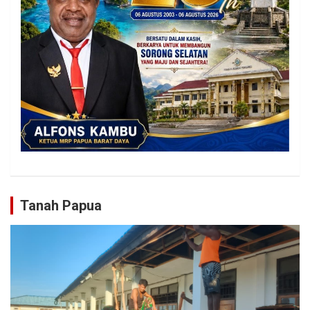
Tanah Papua