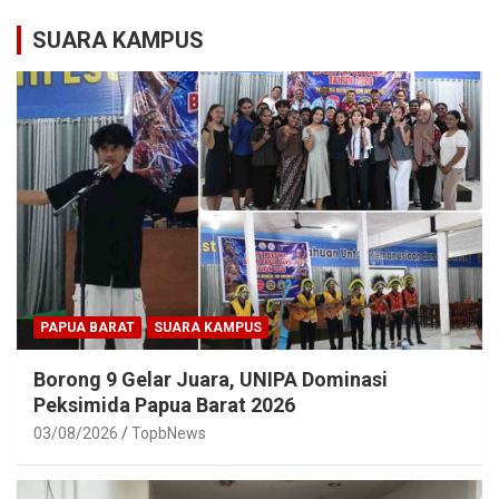
SUARA KAMPUS
PAPUA BARAT
SUARA KAMPUS
Borong 9 Gelar Juara, UNIPA Dominasi
Peksimida Papua Barat 2026
03/08/2026
TopbNews