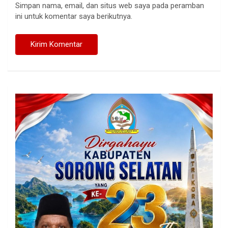
Simpan nama, email, dan situs web saya pada peramban
ini untuk komentar saya berikutnya.