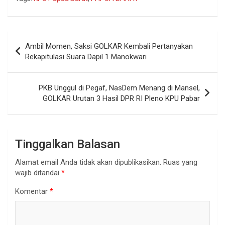
Navigasi
Ambil Momen, Saksi GOLKAR Kembali Pertanyakan
pos
Rekapitulasi Suara Dapil 1 Manokwari
PKB Unggul di Pegaf, NasDem Menang di Mansel,
GOLKAR Urutan 3 Hasil DPR RI Pleno KPU Pabar
Tinggalkan Balasan
Alamat email Anda tidak akan dipublikasikan.
Ruas yang
wajib ditandai
*
Komentar
*