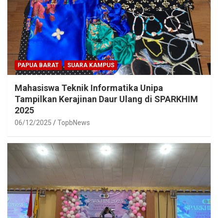
PAPUA BARAT
SUARA KAMPUS
Mahasiswa Teknik Informatika Unipa
Tampilkan Kerajinan Daur Ulang di SPARKHIM
2025
06/12/2025
TopbNews