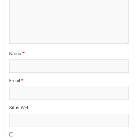
Nama
*
Email
*
Situs Web