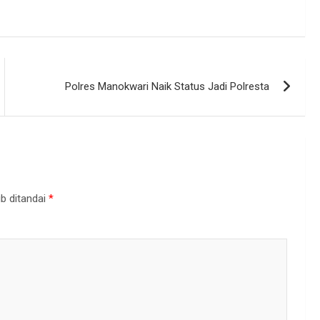
Polres Manokwari Naik Status Jadi Polresta
b ditandai
*