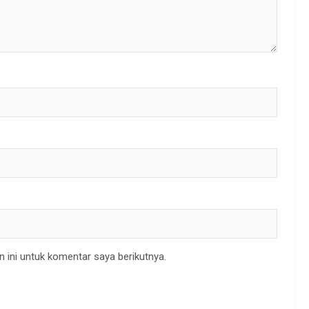
 ini untuk komentar saya berikutnya.