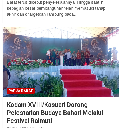
Barat terus dikebut penyelesaiannya. Hingga saat ini,
sebagian besar pembangunan telah memasuki tahap
akhir dan ditargetkan rampung pada…
PAPUA BARAT
Kodam XVIII/Kasuari Dorong
Pelestarian Budaya Bahari Melalui
Festival Raimuti