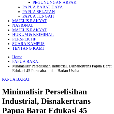
PEGUNUNGAN ARFAK
PAPUA BARAT DAYA
PAPUA SELATAN
PAPUA TENGAH
MAJELIS RAKYAT
NASIONAL
MAJELIS RAKYAT
HUKUM & KRIMINAL
PERSPEKTIF
SUARA KAMPUS
TENTANG KAMI
Home
PAPUA BARAT
Minimalisir Perselisihan Industrial, Disnakertrans Papua Barat
Edukasi 45 Perusahaan dan Badan Usaha
PAPUA BARAT
Minimalisir Perselisihan
Industrial, Disnakertrans
Papua Barat Edukasi 45