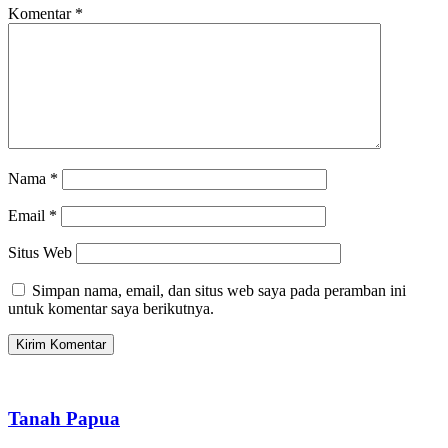
Komentar
*
Nama
*
Email
*
Situs Web
Simpan nama, email, dan situs web saya pada peramban ini
untuk komentar saya berikutnya.
Tanah Papua