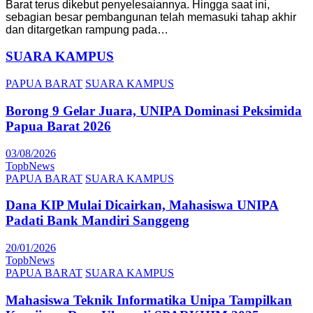
Barat terus dikebut penyelesaiannya. Hingga saat ini,
sebagian besar pembangunan telah memasuki tahap akhir
dan ditargetkan rampung pada…
SUARA KAMPUS
PAPUA BARAT
SUARA KAMPUS
Borong 9 Gelar Juara, UNIPA Dominasi Peksimida
Papua Barat 2026
03/08/2026
TopbNews
PAPUA BARAT
SUARA KAMPUS
Dana KIP Mulai Dicairkan, Mahasiswa UNIPA
Padati Bank Mandiri Sanggeng
20/01/2026
TopbNews
PAPUA BARAT
SUARA KAMPUS
Mahasiswa Teknik Informatika Unipa Tampilkan