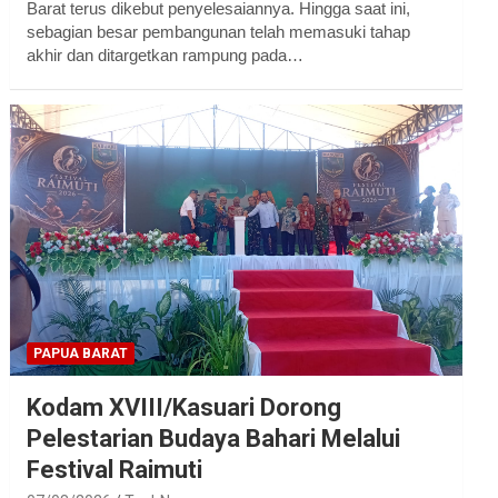
Barat terus dikebut penyelesaiannya. Hingga saat ini,
sebagian besar pembangunan telah memasuki tahap
akhir dan ditargetkan rampung pada…
PAPUA BARAT
Kodam XVIII/Kasuari Dorong
Pelestarian Budaya Bahari Melalui
Festival Raimuti