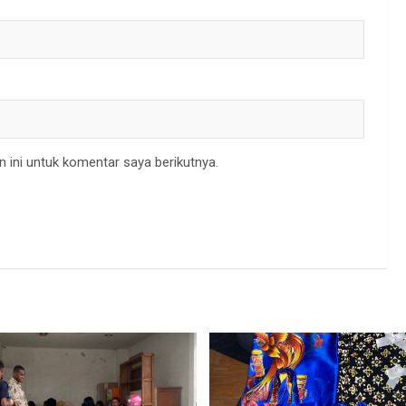
 ini untuk komentar saya berikutnya.