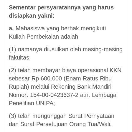
Sementar persyaratannya yang harus
disiapkan yakni:
a.
Mahasiswa yang berhak mengikuti
Kuliah Pembekalan adalah
(1) namanya diusulkan oleh masing-masing
fakultas;
(2) telah membayar biaya operasional KKN
sebesar Rp 600.000 (Enam Ratus Ribu
Rupiah) melalui Rekening Bank Mandiri
Nomor: 154-00-0423637-2 a.n. Lembaga
Penelitian UNIPA;
(3) telah mengunggah Surat Pernyataan
dan Surat Persetujuan Orang Tua/Wali.