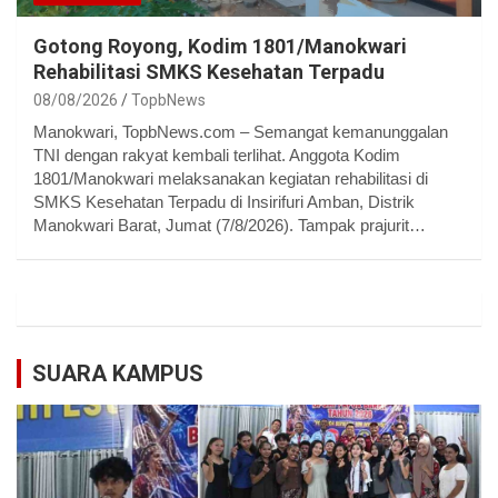
Gotong Royong, Kodim 1801/Manokwari
Rehabilitasi SMKS Kesehatan Terpadu
08/08/2026
TopbNews
Manokwari, TopbNews.com – Semangat kemanunggalan
TNI dengan rakyat kembali terlihat. Anggota Kodim
1801/Manokwari melaksanakan kegiatan rehabilitasi di
SMKS Kesehatan Terpadu di Insirifuri Amban, Distrik
Manokwari Barat, Jumat (7/8/2026). Tampak prajurit…
SUARA KAMPUS