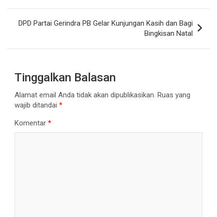
DPD Partai Gerindra PB Gelar Kunjungan Kasih dan Bagi
Bingkisan Natal
Tinggalkan Balasan
Alamat email Anda tidak akan dipublikasikan.
Ruas yang
wajib ditandai
*
Komentar
*