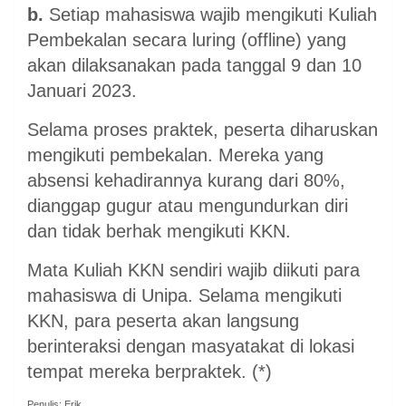
b.
Setiap mahasiswa wajib mengikuti Kuliah
Pembekalan secara luring (offline) yang
akan dilaksanakan pada tanggal 9 dan 10
Januari 2023.
Selama proses praktek, peserta diharuskan
mengikuti pembekalan. Mereka yang
absensi kehadirannya kurang dari 80%,
dianggap gugur atau mengundurkan diri
dan tidak berhak mengikuti KKN.
Mata Kuliah KKN sendiri wajib diikuti para
mahasiswa di Unipa. Selama mengikuti
KKN, para peserta akan langsung
berinteraksi dengan masyatakat di lokasi
tempat mereka berpraktek. (*)
Penulis: Erik