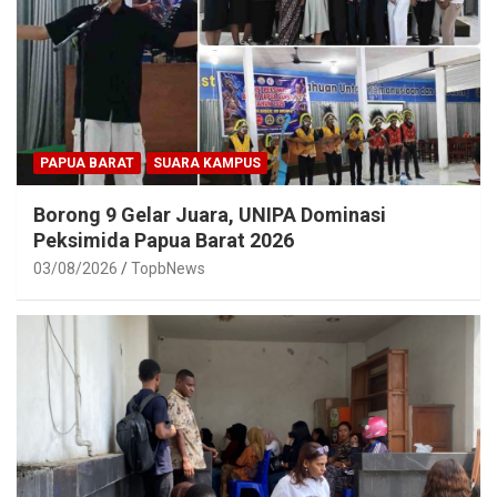
PAPUA BARAT
SUARA KAMPUS
Borong 9 Gelar Juara, UNIPA Dominasi
Peksimida Papua Barat 2026
03/08/2026
TopbNews