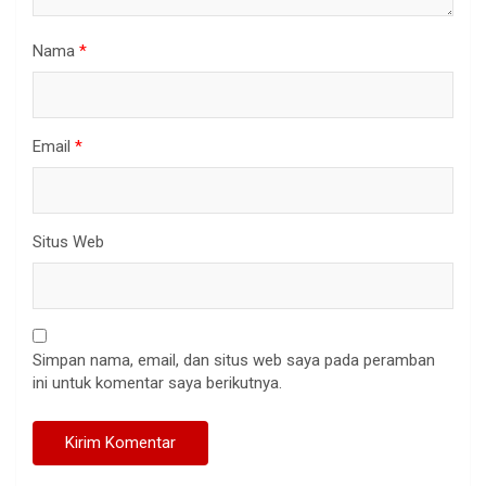
Nama
*
Email
*
Situs Web
Simpan nama, email, dan situs web saya pada peramban
ini untuk komentar saya berikutnya.