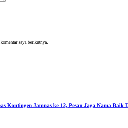
 komentar saya berikutnya.
s Kontingen Jamnas ke-12, Pesan Jaga Nama Baik 