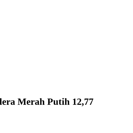
era Merah Putih 12,77