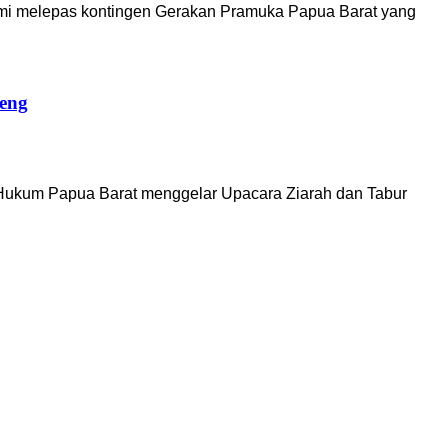
mi melepas kontingen Gerakan Pramuka Papua Barat yang
eng
ukum Papua Barat menggelar Upacara Ziarah dan Tabur