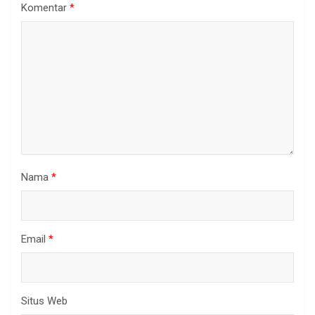
Komentar
*
Nama
*
Email
*
Situs Web