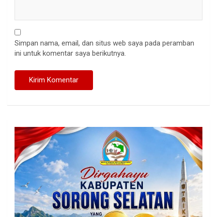
Simpan nama, email, dan situs web saya pada peramban
ini untuk komentar saya berikutnya.