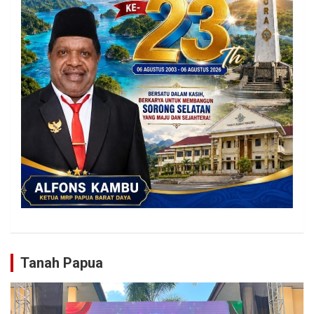
Tanah Papua