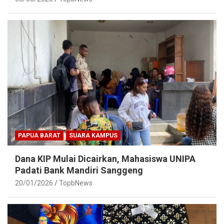
PAPUA BARAT
SUARA KAMPUS
Dana KIP Mulai Dicairkan, Mahasiswa UNIPA
Padati Bank Mandiri Sanggeng
20/01/2026
TopbNews