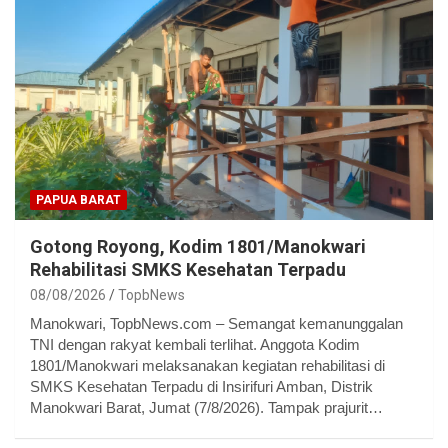
PAPUA BARAT
Gotong Royong, Kodim 1801/Manokwari
Rehabilitasi SMKS Kesehatan Terpadu
08/08/2026
TopbNews
Manokwari, TopbNews.com – Semangat kemanunggalan
TNI dengan rakyat kembali terlihat. Anggota Kodim
1801/Manokwari melaksanakan kegiatan rehabilitasi di
SMKS Kesehatan Terpadu di Insirifuri Amban, Distrik
Manokwari Barat, Jumat (7/8/2026). Tampak prajurit…