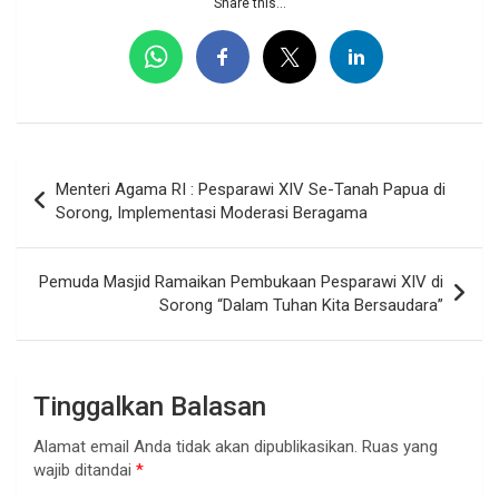
Share this...
Navigasi
Menteri Agama RI : Pesparawi XIV Se-Tanah Papua di
pos
Sorong, Implementasi Moderasi Beragama
Pemuda Masjid Ramaikan Pembukaan Pesparawi XIV di
Sorong “Dalam Tuhan Kita Bersaudara”
Tinggalkan Balasan
Alamat email Anda tidak akan dipublikasikan.
Ruas yang
wajib ditandai
*