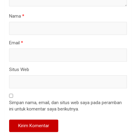
Nama
*
Email
*
Situs Web
Simpan nama, email, dan situs web saya pada peramban
ini untuk komentar saya berikutnya.