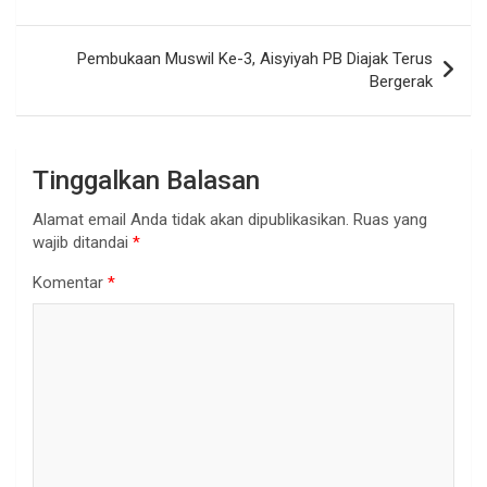
pos
Pembukaan Muswil Ke-3, Aisyiyah PB Diajak Terus
Bergerak
Tinggalkan Balasan
Alamat email Anda tidak akan dipublikasikan.
Ruas yang
wajib ditandai
*
Komentar
*