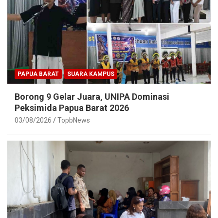
PAPUA BARAT
SUARA KAMPUS
Borong 9 Gelar Juara, UNIPA Dominasi
Peksimida Papua Barat 2026
03/08/2026
TopbNews