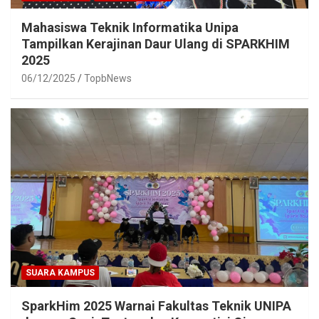
Mahasiswa Teknik Informatika Unipa
Tampilkan Kerajinan Daur Ulang di SPARKHIM
2025
06/12/2025
TopbNews
SUARA KAMPUS
SparkHim 2025 Warnai Fakultas Teknik UNIPA