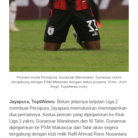
Pemain muda Persipura, Gunansar Mandowen. Gunansar resmi
bergabung dengan PSM Makassar dengan status pinjama. (Foto: Jhon
Rogi/ TopbNews.com)
Jayapura, TopbNews-
Belum jelasnya lanjutan Liga 2
membuat Persipura Jayapura memutuskan meminjamkan
dua pemainnya. Kedua pemain yang dipinjamkan ke Klub
Liga 1 yakni, Gunansar Mandowen dan M Tahir. Gunansar
dipinjamkan ke PSM Makassar dan Tahir akan segera
bergabung dengan klub milik Raffi Ahmad Rans Nusantara