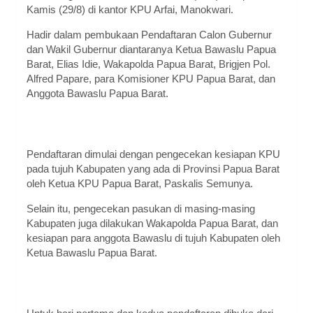
Kamis (29/8) di kantor KPU Arfai, Manokwari.
Hadir dalam pembukaan Pendaftaran Calon Gubernur
dan Wakil Gubernur diantaranya Ketua Bawaslu Papua
Barat, Elias Idie, Wakapolda Papua Barat, Brigjen Pol.
Alfred Papare, para Komisioner KPU Papua Barat, dan
Anggota Bawaslu Papua Barat.
Pendaftaran dimulai dengan pengecekan kesiapan KPU
pada tujuh Kabupaten yang ada di Provinsi Papua Barat
oleh Ketua KPU Papua Barat, Paskalis Semunya.
Selain itu, pengecekan pasukan di masing-masing
Kabupaten juga dilakukan Wakapolda Papua Barat, dan
kesiapan para anggota Bawaslu di tujuh Kabupaten oleh
Ketua Bawaslu Papua Barat.