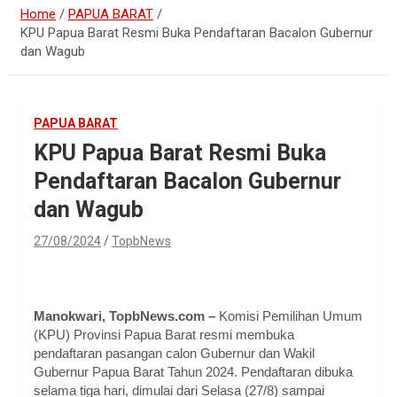
Home
PAPUA BARAT
KPU Papua Barat Resmi Buka Pendaftaran Bacalon Gubernur
dan Wagub
PAPUA BARAT
KPU Papua Barat Resmi Buka
Pendaftaran Bacalon Gubernur
dan Wagub
27/08/2024
TopbNews
Manokwari, TopbNews.com –
Komisi Pemilihan Umum
(KPU) Provinsi Papua Barat resmi membuka
pendaftaran pasangan calon Gubernur dan Wakil
Gubernur Papua Barat Tahun 2024. Pendaftaran dibuka
selama tiga hari, dimulai dari Selasa (27/8) sampai