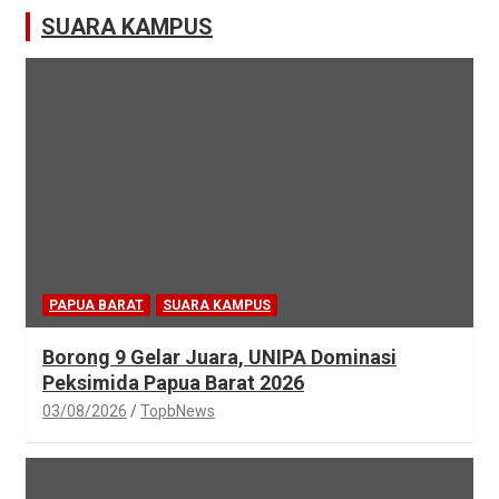
SUARA KAMPUS
PAPUA BARAT
SUARA KAMPUS
Borong 9 Gelar Juara, UNIPA Dominasi
Peksimida Papua Barat 2026
03/08/2026
TopbNews