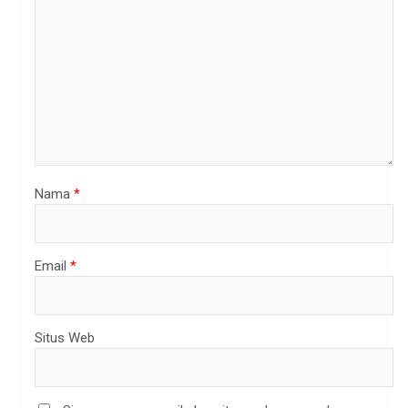
Nama
*
Email
*
Situs Web