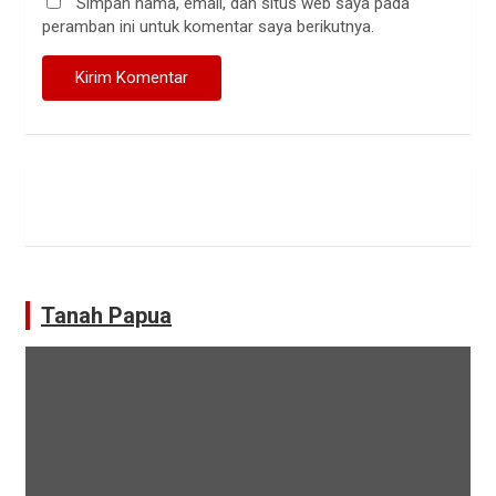
Simpan nama, email, dan situs web saya pada
peramban ini untuk komentar saya berikutnya.
Tanah Papua