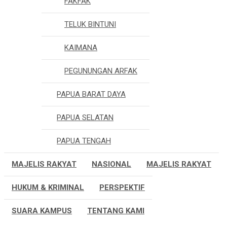
FAKFAK
TELUK BINTUNI
KAIMANA
PEGUNUNGAN ARFAK
PAPUA BARAT DAYA
PAPUA SELATAN
PAPUA TENGAH
MAJELIS RAKYAT
NASIONAL
MAJELIS RAKYAT
HUKUM & KRIMINAL
PERSPEKTIF
SUARA KAMPUS
TENTANG KAMI