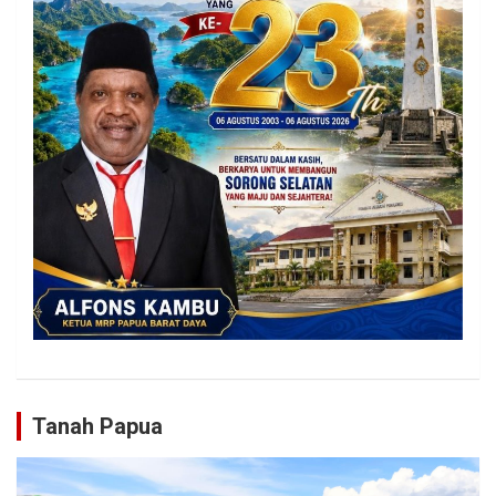
Tanah Papua