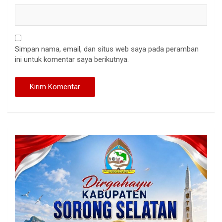
Simpan nama, email, dan situs web saya pada peramban
ini untuk komentar saya berikutnya.