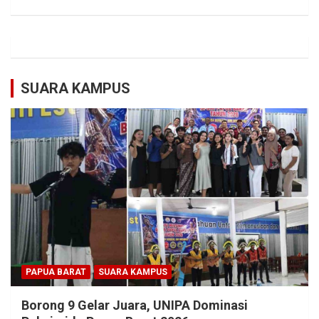
SUARA KAMPUS
PAPUA BARAT
SUARA KAMPUS
Borong 9 Gelar Juara, UNIPA Dominasi