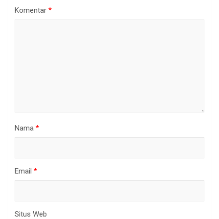
Komentar
*
Nama
*
Email
*
Situs Web