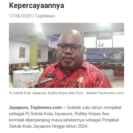
Kepercayaannya
17/06/2023
TopbNews
Pj Sekda Kota Jayapura, Robby Kepas Awi (Foto : Natalia/Topbnews.com)
Jayapura, Topbnews.com –
Setelah satu tahun menjabat
sebagai Pj Sekda Kota Jayapura, Robby Kepas Awi
kembali diperpanjang masa jabatannya sebagai Penjabat
Sekda Kota Jayapura hingga tahun 2024.