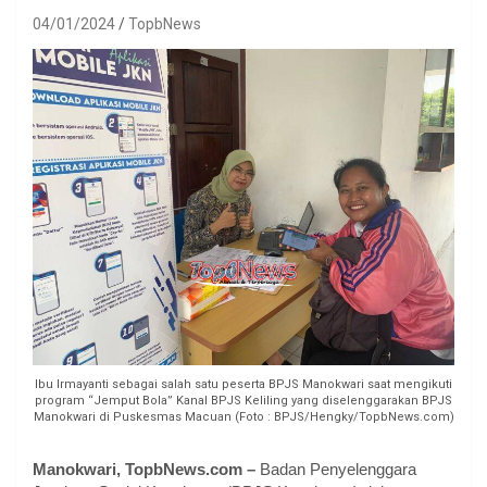
04/01/2024
TopbNews
Ibu Irmayanti sebagai salah satu peserta BPJS Manokwari saat mengikuti
program “Jemput Bola” Kanal BPJS Keliling yang diselenggarakan BPJS
Manokwari di Puskesmas Macuan (Foto : BPJS/Hengky/TopbNews.com)
Manokwari, TopbNews.com –
Badan Penyelenggara