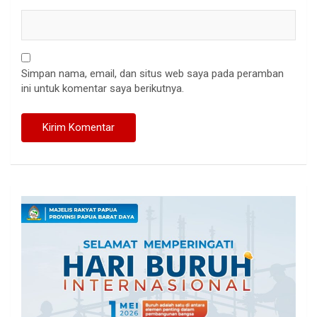
Simpan nama, email, dan situs web saya pada peramban
ini untuk komentar saya berikutnya.