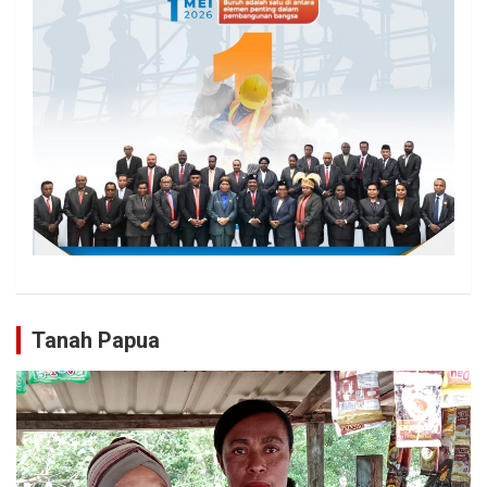
Tanah Papua