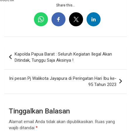
Share this...
Navigasi
Kapolda Papua Barat : Seluruh Kegiatan Ilegal Akan
pos
Ditindak, Tunggu Saja Aksinya !
Ini pesan Pj Walikota Jayapura di Peringatan Hari Ibu ke-
95 Tahun 2023
Tinggalkan Balasan
Alamat email Anda tidak akan dipublikasikan.
Ruas yang
wajib ditandai
*