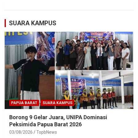
SUARA KAMPUS
PAPUA BARAT
SUARA KAMPUS
Borong 9 Gelar Juara, UNIPA Dominasi
Peksimida Papua Barat 2026
03/08/2026
TopbNews