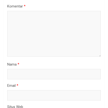
Komentar
*
Nama
*
Email
*
Situs Web