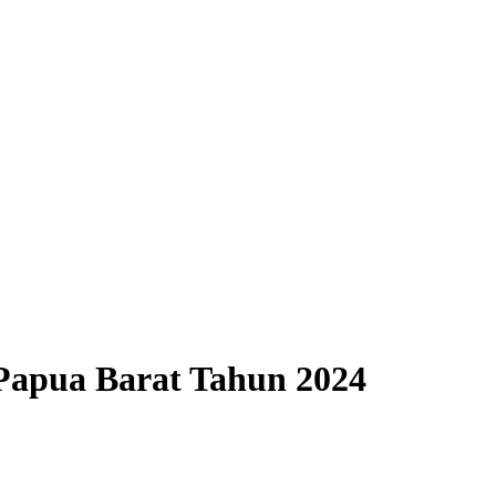
Papua Barat Tahun 2024