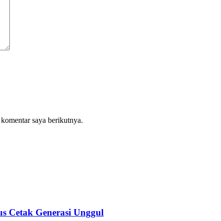
 komentar saya berikutnya.
s Cetak Generasi Unggul