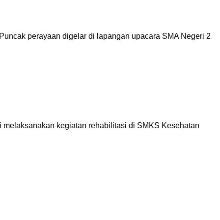
Puncak perayaan digelar di lapangan upacara SMA Negeri 2
 melaksanakan kegiatan rehabilitasi di SMKS Kesehatan