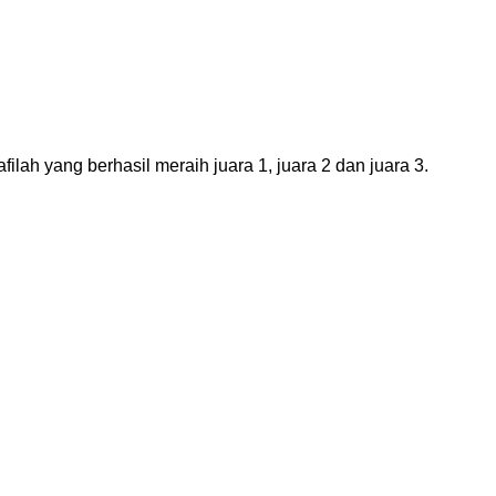
h yang berhasil meraih juara 1, juara 2 dan juara 3.