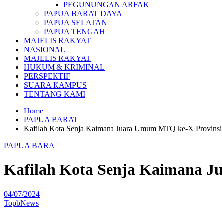
PEGUNUNGAN ARFAK
PAPUA BARAT DAYA
PAPUA SELATAN
PAPUA TENGAH
MAJELIS RAKYAT
NASIONAL
MAJELIS RAKYAT
HUKUM & KRIMINAL
PERSPEKTIF
SUARA KAMPUS
TENTANG KAMI
Home
PAPUA BARAT
Kafilah Kota Senja Kaimana Juara Umum MTQ ke-X Provinsi
PAPUA BARAT
Kafilah Kota Senja Kaimana J
04/07/2024
TopbNews