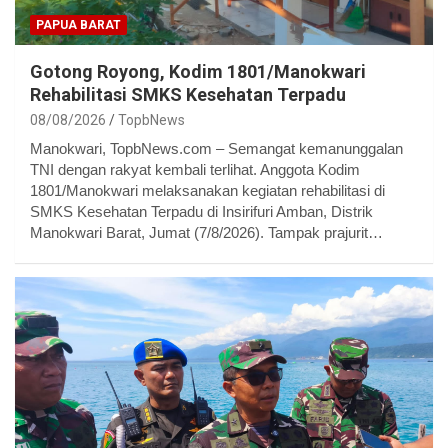
PAPUA BARAT
Gotong Royong, Kodim 1801/Manokwari
Rehabilitasi SMKS Kesehatan Terpadu
08/08/2026
TopbNews
Manokwari, TopbNews.com – Semangat kemanunggalan
TNI dengan rakyat kembali terlihat. Anggota Kodim
1801/Manokwari melaksanakan kegiatan rehabilitasi di
SMKS Kesehatan Terpadu di Insirifuri Amban, Distrik
Manokwari Barat, Jumat (7/8/2026). Tampak prajurit…