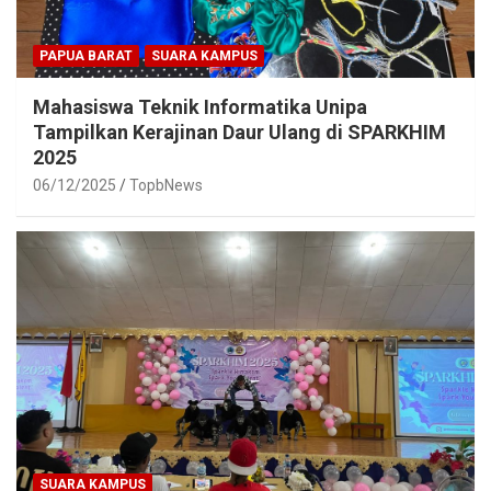
PAPUA BARAT
SUARA KAMPUS
Mahasiswa Teknik Informatika Unipa
Tampilkan Kerajinan Daur Ulang di SPARKHIM
2025
06/12/2025
TopbNews
SUARA KAMPUS