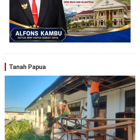
Tanah Papua