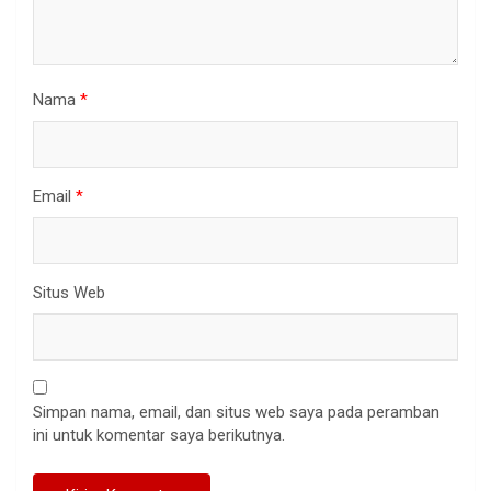
Nama
*
Email
*
Situs Web
Simpan nama, email, dan situs web saya pada peramban
ini untuk komentar saya berikutnya.