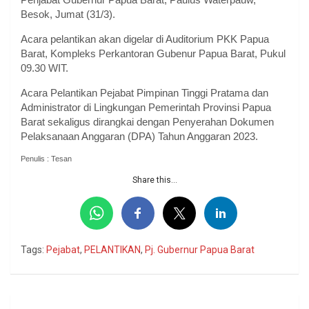
Besok, Jumat (31/3).
Acara pelantikan akan digelar di Auditorium PKK Papua
Barat, Kompleks Perkantoran Gubenur Papua Barat, Pukul
09.30 WIT.
Acara Pelantikan Pejabat Pimpinan Tinggi Pratama dan
Administrator di Lingkungan Pemerintah Provinsi Papua
Barat sekaligus dirangkai dengan Penyerahan Dokumen
Pelaksanaan Anggaran (DPA) Tahun Anggaran 2023.
Penulis : Tesan
Share this...
Tags:
Pejabat
,
PELANTIKAN
,
Pj. Gubernur Papua Barat
Navigasi