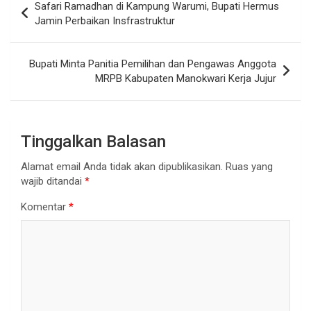
Safari Ramadhan di Kampung Warumi, Bupati Hermus
pos
Jamin Perbaikan Insfrastruktur
Bupati Minta Panitia Pemilihan dan Pengawas Anggota
MRPB Kabupaten Manokwari Kerja Jujur
Tinggalkan Balasan
Alamat email Anda tidak akan dipublikasikan.
Ruas yang
wajib ditandai
*
Komentar
*