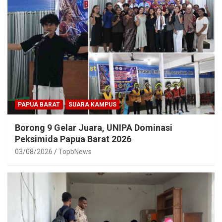
PAPUA BARAT
SUARA KAMPUS
Borong 9 Gelar Juara, UNIPA Dominasi
Peksimida Papua Barat 2026
03/08/2026
TopbNews