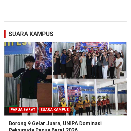
SUARA KAMPUS
PAPUA BARAT
SUARA KAMPUS
Borong 9 Gelar Juara, UNIPA Dominasi
Peksimida Papua Barat 2026