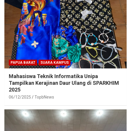
PAPUA BARAT
SUARA KAMPUS
Mahasiswa Teknik Informatika Unipa
Tampilkan Kerajinan Daur Ulang di SPARKHIM
2025
06/12/2025
TopbNews