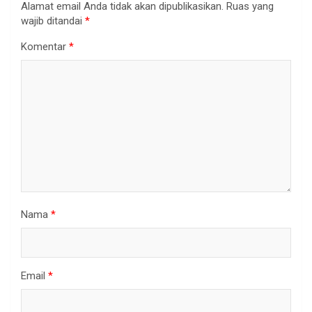
Alamat email Anda tidak akan dipublikasikan.
Ruas yang
wajib ditandai
*
Komentar
*
Nama
*
Email
*