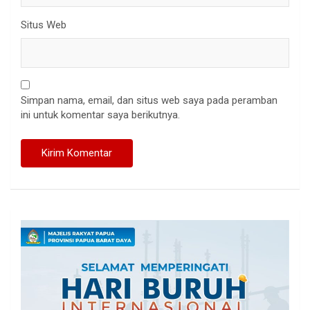
Situs Web
Simpan nama, email, dan situs web saya pada peramban
ini untuk komentar saya berikutnya.