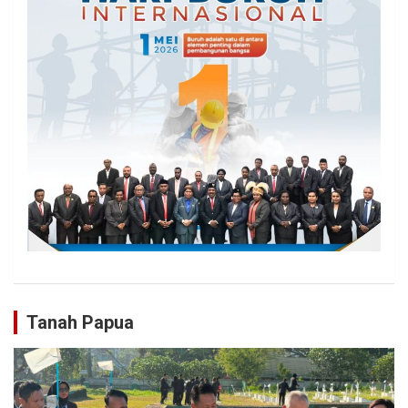
Tanah Papua