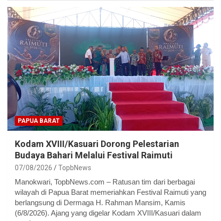
PAPUA BARAT
Kodam XVIII/Kasuari Dorong Pelestarian
Budaya Bahari Melalui Festival Raimuti
07/08/2026
TopbNews
Manokwari, TopbNews.com – Ratusan tim dari berbagai
wilayah di Papua Barat memeriahkan Festival Raimuti yang
berlangsung di Dermaga H. Rahman Mansim, Kamis
(6/8/2026). Ajang yang digelar Kodam XVIII/Kasuari dalam