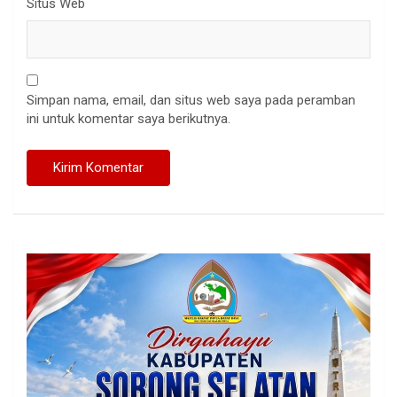
Situs Web
Simpan nama, email, dan situs web saya pada peramban
ini untuk komentar saya berikutnya.