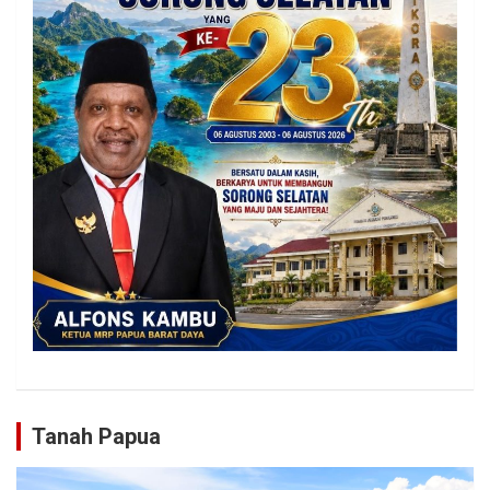
Tanah Papua