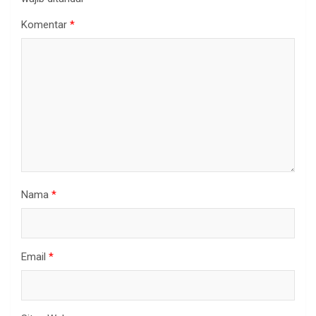
Komentar
*
Nama
*
Email
*