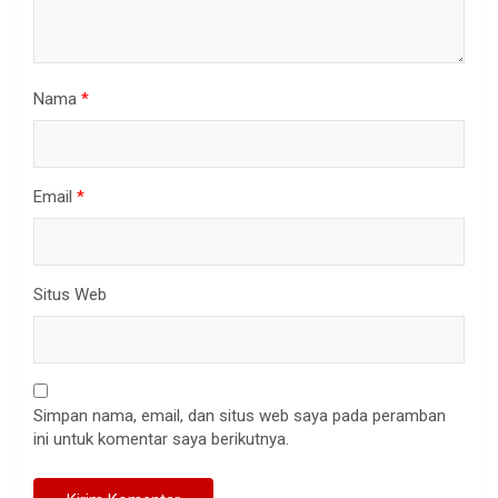
Nama
*
Email
*
Situs Web
Simpan nama, email, dan situs web saya pada peramban
ini untuk komentar saya berikutnya.