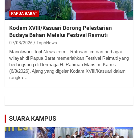
PAPUA BARAT
Kodam XVIII/Kasuari Dorong Pelestarian
Budaya Bahari Melalui Festival Raimuti
07/08/2026
TopbNews
Manokwari, TopbNews.com – Ratusan tim dari berbagai
wilayah di Papua Barat memeriahkan Festival Raimuti yang
berlangsung di Dermaga H. Rahman Mansim, Kamis
(6/8/2026). Ajang yang digelar Kodam XVIII/Kasuari dalam
rangka…
SUARA KAMPUS