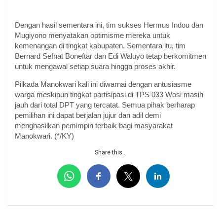
Dengan hasil sementara ini, tim sukses Hermus Indou dan
Mugiyono menyatakan optimisme mereka untuk
kemenangan di tingkat kabupaten. Sementara itu, tim
Bernard Sefnat Boneftar dan Edi Waluyo tetap berkomitmen
untuk mengawal setiap suara hingga proses akhir.
Pilkada Manokwari kali ini diwarnai dengan antusiasme
warga meskipun tingkat partisipasi di TPS 033 Wosi masih
jauh dari total DPT yang tercatat. Semua pihak berharap
pemilihan ini dapat berjalan jujur dan adil demi
menghasilkan pemimpin terbaik bagi masyarakat
Manokwari. (*/KY)
Share this...