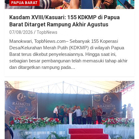
PAPUA BARAT
Kasdam XVIII/Kasuari: 155 KDKMP di Papua
Barat Ditarget Rampung Akhir Agustus
07/08/2026
TopbNews
Manokwari, TopbNews.com– Sebanyak 155 Koperasi
Desa/Kelurahan Merah Putih (KDKMP) di wilayah Papua
Barat terus dikebut penyelesaiannya. Hingga saat ini,
sebagian besar pembangunan telah memasuki tahap akhir
dan ditargetkan rampung pada…