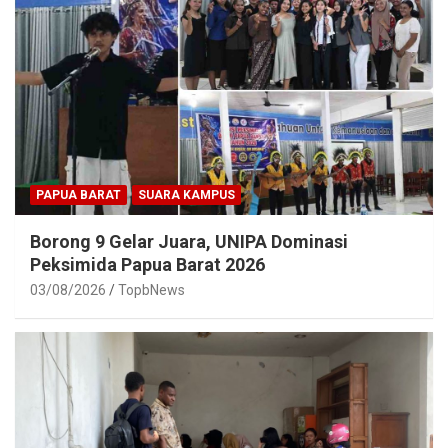
PAPUA BARAT
SUARA KAMPUS
Borong 9 Gelar Juara, UNIPA Dominasi
Peksimida Papua Barat 2026
03/08/2026
TopbNews