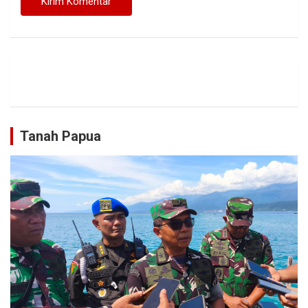
Tanah Papua