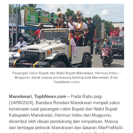
Pasangan Calon Bupati dan Wakil Bupati Manokwari, Hermus Indou –
Mugiyono diarak massa pendukung keliling kota Manokwari (Foto:
TopbNews.com)
Manokwari, TopbNews.com –
Pada Rabu pagi
(14/08/2024), Bandara Rendani Manokwari menjadi saksi
keramaian saat pasangan calon Bupati dan Wakil Bupati
Kabupaten Manokwari, Hermus Indou dan Mugiyono,
disambut oleh ribuan pendukung dan simpatisan. Massa
dari berbagai pelosok Manokwari dan dataran WarPraMaSi