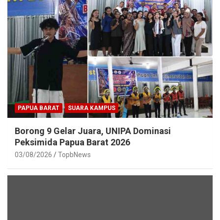
PAPUA BARAT
SUARA KAMPUS
Borong 9 Gelar Juara, UNIPA Dominasi
Peksimida Papua Barat 2026
03/08/2026
TopbNews