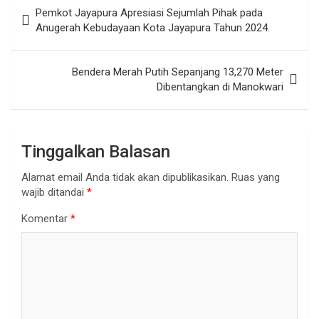
Navigasi
Pemkot Jayapura Apresiasi Sejumlah Pihak pada
pos
Anugerah Kebudayaan Kota Jayapura Tahun 2024.
Bendera Merah Putih Sepanjang 13,270 Meter
Dibentangkan di Manokwari
Tinggalkan Balasan
Alamat email Anda tidak akan dipublikasikan.
Ruas yang
wajib ditandai
*
Komentar
*