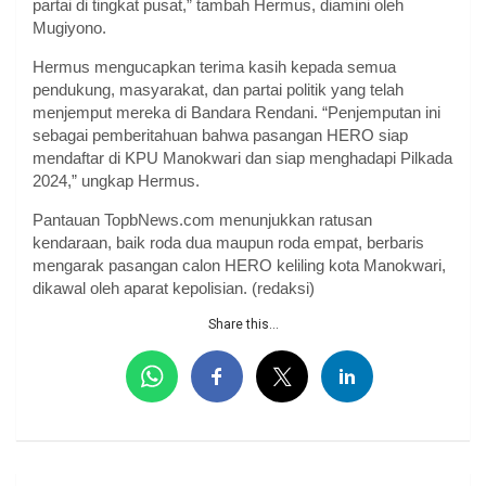
partai di tingkat pusat,” tambah Hermus, diamini oleh
Mugiyono.
Hermus mengucapkan terima kasih kepada semua
pendukung, masyarakat, dan partai politik yang telah
menjemput mereka di Bandara Rendani. “Penjemputan ini
sebagai pemberitahuan bahwa pasangan HERO siap
mendaftar di KPU Manokwari dan siap menghadapi Pilkada
2024,” ungkap Hermus.
Pantauan TopbNews.com menunjukkan ratusan
kendaraan, baik roda dua maupun roda empat, berbaris
mengarak pasangan calon HERO keliling kota Manokwari,
dikawal oleh aparat kepolisian. (redaksi)
Share this...