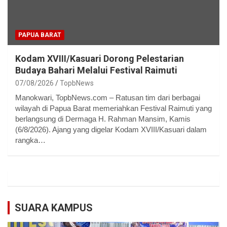
PAPUA BARAT
Kodam XVIII/Kasuari Dorong Pelestarian
Budaya Bahari Melalui Festival Raimuti
07/08/2026
TopbNews
Manokwari, TopbNews.com – Ratusan tim dari berbagai
wilayah di Papua Barat memeriahkan Festival Raimuti yang
berlangsung di Dermaga H. Rahman Mansim, Kamis
(6/8/2026). Ajang yang digelar Kodam XVIII/Kasuari dalam
rangka…
SUARA KAMPUS