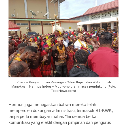
Prosesi Penyambutan Pasangan Calon Bupati dan Wakil Bupati
Manokwari, Hermus Indou – Mugiyono oleh massa pendukung (Foto:
TopbNews.com)
Hermus juga menegaskan bahwa mereka telah
memperoleh dukungan administrasi, termasuk B1-KWK,
tanpa perlu membayar mahar. “Ini semua berkat
komunikasi yang efektif dengan pimpinan dan pengurus