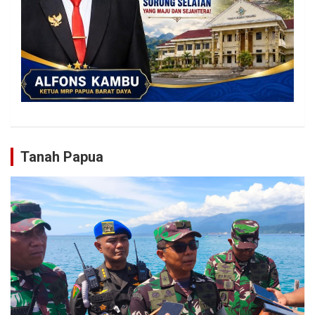
Tanah Papua