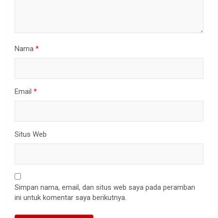
Nama
*
Email
*
Situs Web
Simpan nama, email, dan situs web saya pada peramban
ini untuk komentar saya berikutnya.