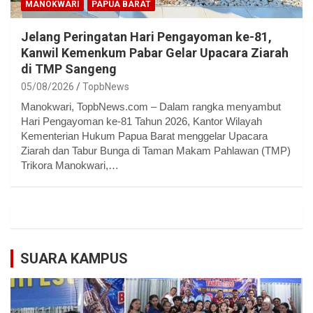
MANOKWARI
PAPUA BARAT
Jelang Peringatan Hari Pengayoman ke-81,
Kanwil Kemenkum Pabar Gelar Upacara Ziarah
di TMP Sangeng
05/08/2026
TopbNews
Manokwari, TopbNews.com – Dalam rangka menyambut
Hari Pengayoman ke-81 Tahun 2026, Kantor Wilayah
Kementerian Hukum Papua Barat menggelar Upacara
Ziarah dan Tabur Bunga di Taman Makam Pahlawan (TMP)
Trikora Manokwari,…
SUARA KAMPUS