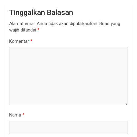
Tinggalkan Balasan
Alamat email Anda tidak akan dipublikasikan.
Ruas yang
wajib ditandai
*
Komentar
*
Nama
*