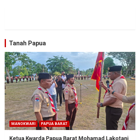
Tanah Papua
MANOKWARI
PAPUA BARAT
Ketua Kwarda Papua Barat Mohamad Lakotani