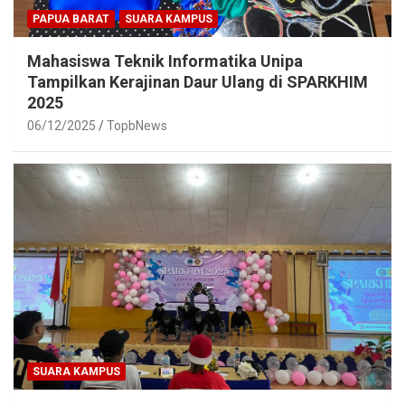
PAPUA BARAT
SUARA KAMPUS
Mahasiswa Teknik Informatika Unipa
Tampilkan Kerajinan Daur Ulang di SPARKHIM
2025
06/12/2025
TopbNews
SUARA KAMPUS