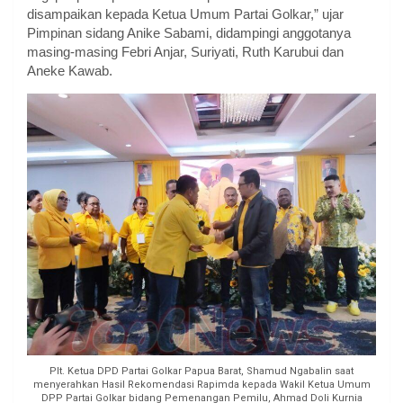
disampaikan kepada Ketua Umum Partai Golkar,” ujar
Pimpinan sidang Anike Sabami, didampingi anggotanya
masing-masing Febri Anjar, Suriyati, Ruth Karubui dan
Aneke Kawab.
Plt. Ketua DPD Partai Golkar Papua Barat, Shamud Ngabalin saat
menyerahkan Hasil Rekomendasi Rapimda kepada Wakil Ketua Umum
DPP Partai Golkar bidang Pemenangan Pemilu, Ahmad Doli Kurnia