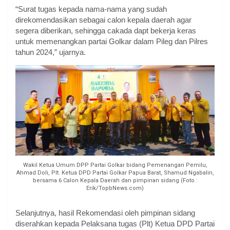
“Surat tugas kepada nama-nama yang sudah
direkomendasikan sebagai calon kepala daerah agar
segera diberikan, sehingga cakada dapt bekerja keras
untuk memenangkan partai Golkar dalam Pileg dan Pilres
tahun 2024,” ujarnya.
Wakil Ketua Umum DPP Partai Golkar bidang Pemenangan Pemilu,
Ahmad Doli, Plt. Ketua DPD Partai Golkar Papua Barat, Shamud Ngabalin,
bersama 6 Calon Kepala Daerah dan pimpinan sidang (Foto :
Erik/TopbNews.com)
Selanjutnya, hasil Rekomendasi oleh pimpinan sidang
diserahkan kepada Pelaksana tugas (Plt) Ketua DPD Partai