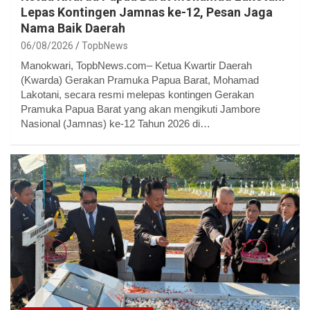
Lepas Kontingen Jamnas ke-12, Pesan Jaga
Nama Baik Daerah
06/08/2026
TopbNews
Manokwari, TopbNews.com– Ketua Kwartir Daerah
(Kwarda) Gerakan Pramuka Papua Barat, Mohamad
Lakotani, secara resmi melepas kontingen Gerakan
Pramuka Papua Barat yang akan mengikuti Jambore
Nasional (Jamnas) ke-12 Tahun 2026 di…