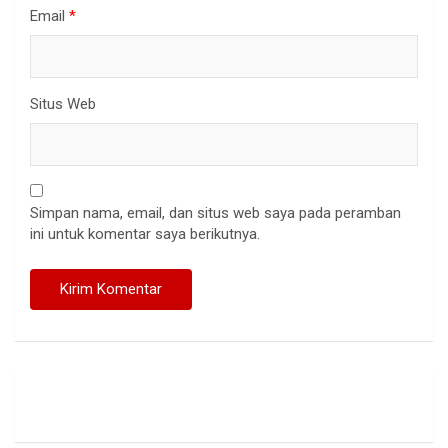
Email
*
Situs Web
Simpan nama, email, dan situs web saya pada peramban
ini untuk komentar saya berikutnya.