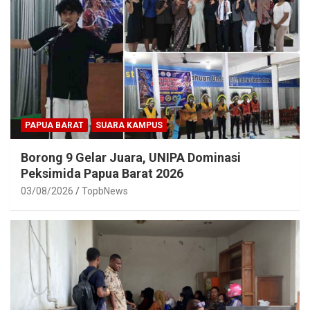
PAPUA BARAT
SUARA KAMPUS
Borong 9 Gelar Juara, UNIPA Dominasi
Peksimida Papua Barat 2026
03/08/2026
TopbNews