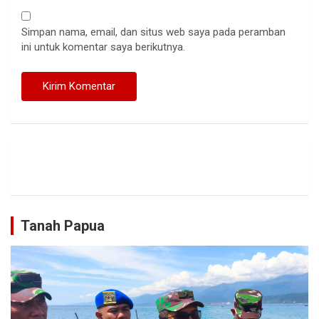
Simpan nama, email, dan situs web saya pada peramban
ini untuk komentar saya berikutnya.
Tanah Papua