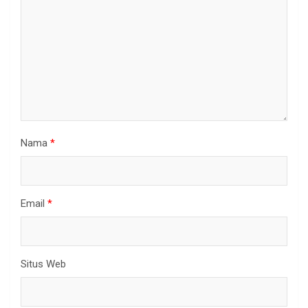
Nama
*
Email
*
Situs Web