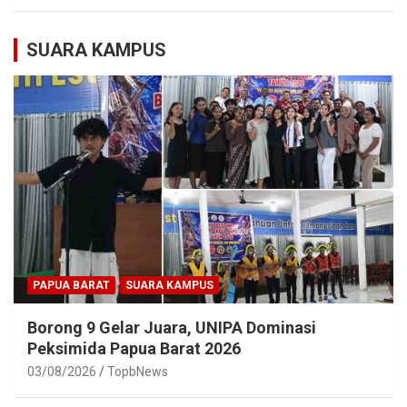
SUARA KAMPUS
PAPUA BARAT
SUARA KAMPUS
Borong 9 Gelar Juara, UNIPA Dominasi
Peksimida Papua Barat 2026
03/08/2026
TopbNews