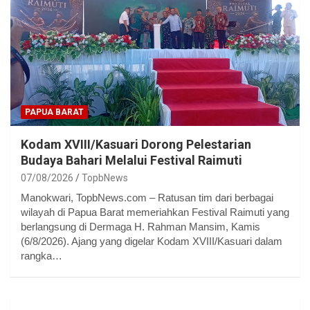
PAPUA BARAT
Kodam XVIII/Kasuari Dorong Pelestarian
Budaya Bahari Melalui Festival Raimuti
07/08/2026
TopbNews
Manokwari, TopbNews.com – Ratusan tim dari berbagai
wilayah di Papua Barat memeriahkan Festival Raimuti yang
berlangsung di Dermaga H. Rahman Mansim, Kamis
(6/8/2026). Ajang yang digelar Kodam XVIII/Kasuari dalam
rangka…