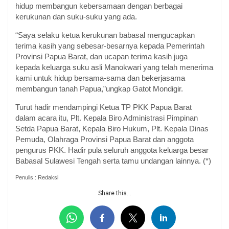
hidup membangun kebersamaan dengan berbagai
kerukunan dan suku-suku yang ada.
“Saya selaku ketua kerukunan babasal mengucapkan
terima kasih yang sebesar-besarnya kepada Pemerintah
Provinsi Papua Barat, dan ucapan terima kasih juga
kepada keluarga suku asli Manokwari yang telah menerima
kami untuk hidup bersama-sama dan bekerjasama
membangun tanah Papua,”ungkap Gatot Mondigir.
Turut hadir mendampingi Ketua TP PKK Papua Barat
dalam acara itu, Plt. Kepala Biro Administrasi Pimpinan
Setda Papua Barat, Kepala Biro Hukum, Plt. Kepala Dinas
Pemuda, Olahraga Provinsi Papua Barat dan anggota
pengurus PKK. Hadir pula seluruh anggota keluarga besar
Babasal Sulawesi Tengah serta tamu undangan lainnya. (*)
Penulis : Redaksi
Share this...