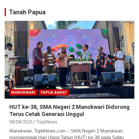
Tanah Papua
MANOKWARI
PAPUA BARAT
HUT ke-38, SMA Negeri 2 Manokwari Didorong
Terus Cetak Generasi Unggul
08/08/2026
TopbNews
Manokwari, TopbNews.com – SMA Negeri 2 Manokwari
memperingati Hari Ulang Tahun (HUT) ke-38 pada Sabtu