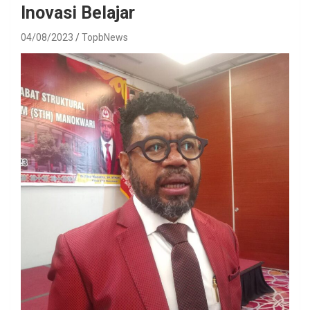
Inovasi Belajar
04/08/2023
TopbNews