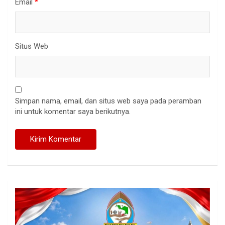
Email
*
Situs Web
Simpan nama, email, dan situs web saya pada peramban
ini untuk komentar saya berikutnya.