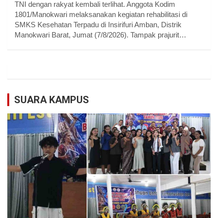
TNI dengan rakyat kembali terlihat. Anggota Kodim
1801/Manokwari melaksanakan kegiatan rehabilitasi di
SMKS Kesehatan Terpadu di Insirifuri Amban, Distrik
Manokwari Barat, Jumat (7/8/2026). Tampak prajurit…
SUARA KAMPUS