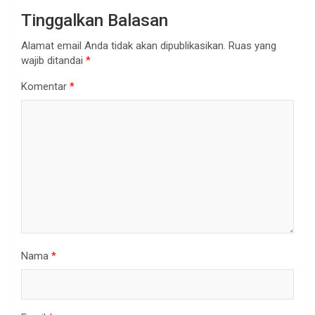
Tinggalkan Balasan
Alamat email Anda tidak akan dipublikasikan.
Ruas yang
wajib ditandai
*
Komentar
*
Nama
*