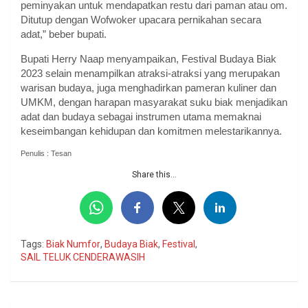
peminyakan untuk mendapatkan restu dari paman atau om.
Ditutup dengan Wofwoker upacara pernikahan secara
adat,” beber bupati.
Bupati Herry Naap menyampaikan, Festival Budaya Biak
2023 selain menampilkan atraksi-atraksi yang merupakan
warisan budaya, juga menghadirkan pameran kuliner dan
UMKM, dengan harapan masyarakat suku biak menjadikan
adat dan budaya sebagai instrumen utama memaknai
keseimbangan kehidupan dan komitmen melestarikannya.
Penulis : Tesan
Share this...
Tags:
Biak Numfor
,
Budaya Biak
,
Festival
,
SAIL TELUK CENDERAWASIH