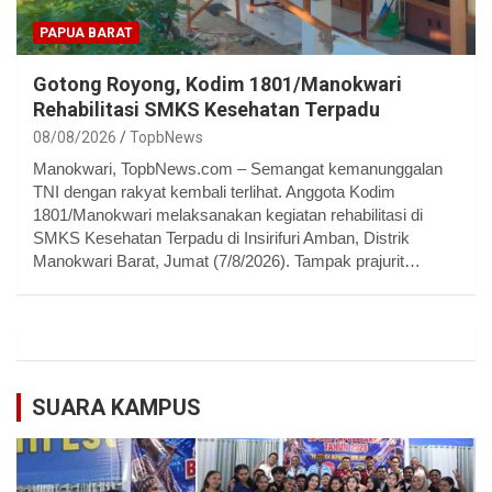
PAPUA BARAT
Gotong Royong, Kodim 1801/Manokwari
Rehabilitasi SMKS Kesehatan Terpadu
08/08/2026
TopbNews
Manokwari, TopbNews.com – Semangat kemanunggalan
TNI dengan rakyat kembali terlihat. Anggota Kodim
1801/Manokwari melaksanakan kegiatan rehabilitasi di
SMKS Kesehatan Terpadu di Insirifuri Amban, Distrik
Manokwari Barat, Jumat (7/8/2026). Tampak prajurit…
SUARA KAMPUS