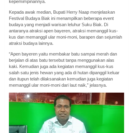
kepemimpinannya.
Kepada awak median, Bupati Herry Naap menjelaskan
Festival Budaya Biak ini menampilkan beberapa event
budaya yang menjadi warisan leluhur Suku Biak. Di
antaranya atraksi apen bayeren, atraksi memanggil kus-
kus dan memanggil ular moni-moni, barapen dan sejumlah
atraksi budaya lainnya.
“Apen bayeren yaitu membakar batu sampai merah dan
berjalan di atas batu tersebut tanpa menggunakan alas
kaki. Kemudian juga ada kegiatan memanggil kus-kus
salah satu jenis hewan yang ada di hutan dipanggil keluar
dan itupun telah dilaksanakan kemudian juga kegiatan
memanggil ular moni-moni dari laut naik,” jelasnya.