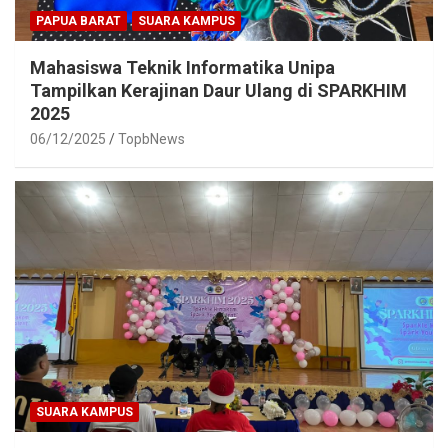
PAPUA BARAT
SUARA KAMPUS
Mahasiswa Teknik Informatika Unipa
Tampilkan Kerajinan Daur Ulang di SPARKHIM
2025
06/12/2025
TopbNews
SUARA KAMPUS