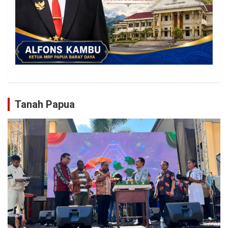
Tanah Papua