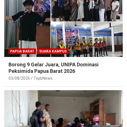
PAPUA BARAT
SUARA KAMPUS
Borong 9 Gelar Juara, UNIPA Dominasi
Peksimida Papua Barat 2026
03/08/2026
TopbNews