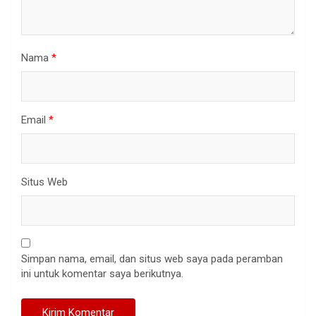
Nama
*
Email
*
Situs Web
Simpan nama, email, dan situs web saya pada peramban
ini untuk komentar saya berikutnya.