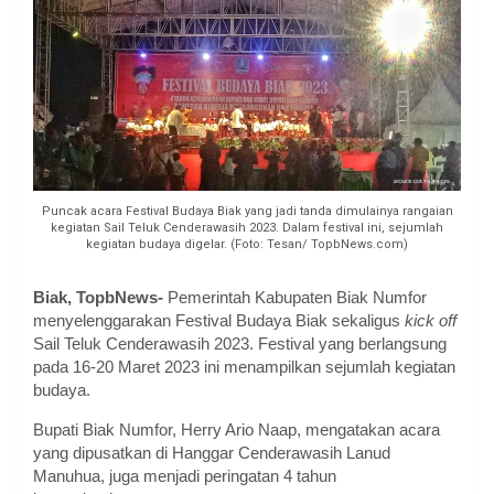
Puncak acara Festival Budaya Biak yang jadi tanda dimulainya rangaian
kegiatan Sail Teluk Cenderawasih 2023. Dalam festival ini, sejumlah
kegiatan budaya digelar. (Foto: Tesan/ TopbNews.com)
Biak, TopbNews-
Pemerintah Kabupaten Biak Numfor
menyelenggarakan Festival Budaya Biak sekaligus
kick off
Sail Teluk Cenderawasih 2023. Festival yang berlangsung
pada 16-20 Maret 2023 ini menampilkan sejumlah kegiatan
budaya.
Bupati Biak Numfor, Herry Ario Naap, mengatakan acara
yang dipusatkan di Hanggar Cenderawasih Lanud
Manuhua, juga menjadi peringatan 4 tahun