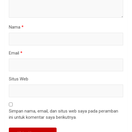
Nama
*
Email
*
Situs Web
Simpan nama, email, dan situs web saya pada peramban
ini untuk komentar saya berikutnya.