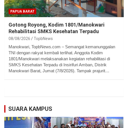
PAPUA BARAT
Gotong Royong, Kodim 1801/Manokwari
Rehabilitasi SMKS Kesehatan Terpadu
08/08/2026
TopbNews
Manokwari, TopbNews.com – Semangat kemanunggalan
TNI dengan rakyat kembali terlihat. Anggota Kodim
1801/Manokwari melaksanakan kegiatan rehabilitasi di
SMKS Kesehatan Terpadu di Insirifuri Amban, Distrik
Manokwari Barat, Jumat (7/8/2026). Tampak prajurit…
SUARA KAMPUS