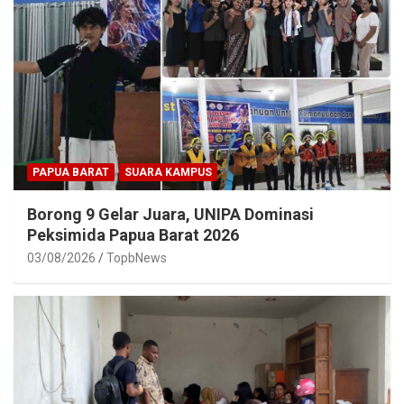
PAPUA BARAT
SUARA KAMPUS
Borong 9 Gelar Juara, UNIPA Dominasi
Peksimida Papua Barat 2026
03/08/2026
TopbNews