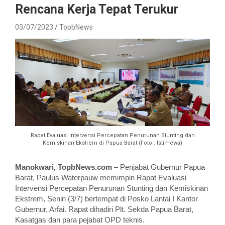
Rencana Kerja Tepat Terukur
03/07/2023
TopbNews
Rapat Evaluasi Intervensi Percepatan Penurunan Stunting dan
Kemiskinan Ekstrem di Papua Barat (Foto : Istimewa)
Manokwari, TopbNews.com –
Penjabat Gubernur Papua
Barat, Paulus Waterpauw memimpin Rapat Evaluasi
Intervensi Percepatan Penurunan Stunting dan Kemiskinan
Ekstrem, Senin (3/7) bertempat di Posko Lantai I Kantor
Gubernur, Arfai. Rapat dihadiri Plt. Sekda Papua Barat,
Kasatgas dan para pejabat OPD teknis.