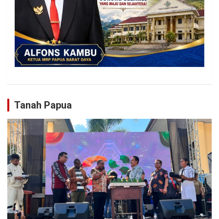
Tanah Papua