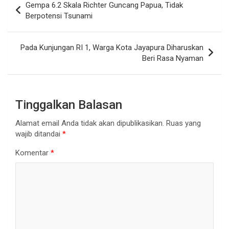
Gempa 6.2 Skala Richter Guncang Papua, Tidak
pos
Berpotensi Tsunami
Pada Kunjungan RI 1, Warga Kota Jayapura Diharuskan
Beri Rasa Nyaman
Tinggalkan Balasan
Alamat email Anda tidak akan dipublikasikan.
Ruas yang
wajib ditandai
*
Komentar
*