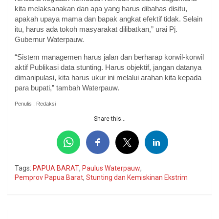
kita melaksanakan dan apa yang harus dibahas disitu,
apakah upaya mama dan bapak angkat efektif tidak. Selain
itu, harus ada tokoh masyarakat dilibatkan,” urai Pj.
Gubernur Waterpauw.
“Sistem managemen harus jalan dan berharap korwil-korwil
aktif Publikasi data stunting. Harus objektif, jangan datanya
dimanipulasi, kita harus ukur ini melalui arahan kita kepada
para bupati,” tambah Waterpauw.
Penulis : Redaksi
Share this...
Tags:
PAPUA BARAT
,
Paulus Waterpauw
,
Pemprov Papua Barat
,
Stunting dan Kemiskinan Ekstrim
Navigasi