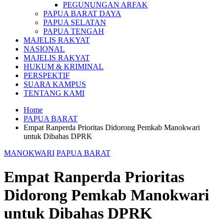
PEGUNUNGAN ARFAK
PAPUA BARAT DAYA
PAPUA SELATAN
PAPUA TENGAH
MAJELIS RAKYAT
NASIONAL
MAJELIS RAKYAT
HUKUM & KRIMINAL
PERSPEKTIF
SUARA KAMPUS
TENTANG KAMI
Home
PAPUA BARAT
Empat Ranperda Prioritas Didorong Pemkab Manokwari
untuk Dibahas DPRK
MANOKWARI
PAPUA BARAT
Empat Ranperda Prioritas
Didorong Pemkab Manokwari
untuk Dibahas DPRK