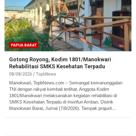
PAPUA BARAT
Gotong Royong, Kodim 1801/Manokwari
Rehabilitasi SMKS Kesehatan Terpadu
08/08/2026
TopbNews
Manokwari, TopbNews.com – Semangat kemanunggalan
TNI dengan rakyat kembali terlihat. Anggota Kodim
1801/Manokwari melaksanakan kegiatan rehabilitasi di
SMKS Kesehatan Terpadu di Insirifuri Amban, Distrik
Manokwari Barat, Jumat (7/8/2026). Tampak prajurit…