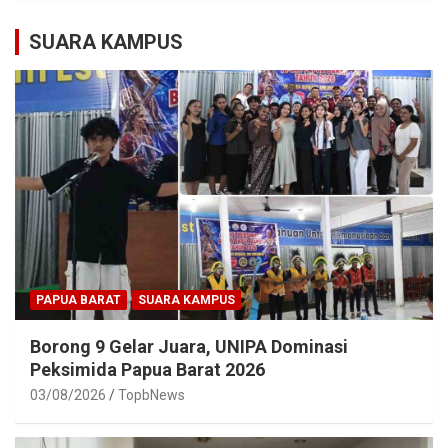
SUARA KAMPUS
PAPUA BARAT
SUARA KAMPUS
Borong 9 Gelar Juara, UNIPA Dominasi
Peksimida Papua Barat 2026
03/08/2026
TopbNews