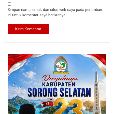
Simpan nama, email, dan situs web saya pada peramban
ini untuk komentar saya berikutnya.