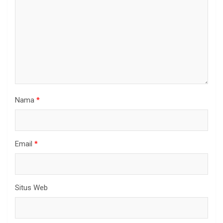
Nama
*
Email
*
Situs Web