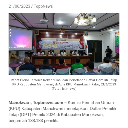
21/06/2023
TopbNews
Rapat Pleno Terbuka Rekapitulasi dan Penetapan Daftar Pemilih Tetap
KPU Kabupaten Manokwari, di Aula KPU Manokwari, Rabu, 21/6/2023
(Foto : Istimewa)
Manokwari, Topbnews.com –
Komisi Pemilihan Umum
(KPU) Kabupaten Manokwari menetapkan, Daftar Pemilih
Tetap (DPT) Pemilu 2024 di Kabupaten Manokwari,
berjumlah 138.183 pemilih.