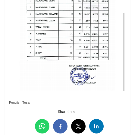
Penulis : Tesan
Share this...