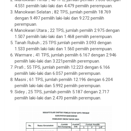
4.551 pemilih laki-laki dan 4.479 pemilih perempuan.
Manokwari Selatan ; 82 TPS, jumlah pemilih 18.769
dengan 9.497 pemilih laki-laki dan 9.272 pemilih
perempuan.
Manokwari Utara ; 22 TPS, jumlah pemilih 2.975 dengan
1.507 pemilih laki-laki dan 1.468 pemilih perempuan.
Tanah Rubuh ; 25 TPS jumlah pemilih 3.093 dengan
1.533 pemilih laki-laki dan 1.560 pemilih perempuan.
Warmare ; 41 TPS, jumlah pemilih 6.167 dengan 2.946
pemilih laki-laki dan 3.221pemilih perempuan.
Prafi ; 55 TPS, jumlah pemilih 12.223 dengan 6.166
pemilih laki-laki dan 6.057 pemilih perempuan.
Masni ; 61 TPS, jumlah pemilih 12.196 dengan 6.204
pemilih laki-laki dan 5.992 pemilih perempuan.
Sidey ; 25 TPS, jumlah pemilih 5.187 dengan 2.717
pemilih laki-laki dan 2.470 pemilih perempuan.