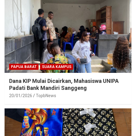
PAPUA BARAT
SUARA KAMPUS
Dana KIP Mulai Dicairkan, Mahasiswa UNIPA
Padati Bank Mandiri Sanggeng
20/01/2026
TopbNews