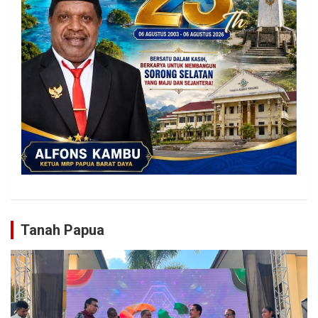
Tanah Papua