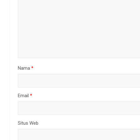
Nama
*
Email
*
Situs Web