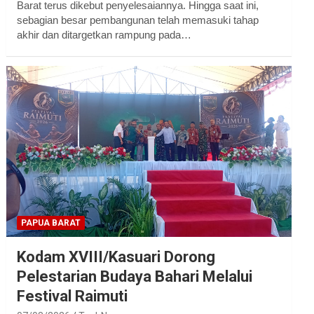
Barat terus dikebut penyelesaiannya. Hingga saat ini,
sebagian besar pembangunan telah memasuki tahap
akhir dan ditargetkan rampung pada…
PAPUA BARAT
Kodam XVIII/Kasuari Dorong
Pelestarian Budaya Bahari Melalui
Festival Raimuti