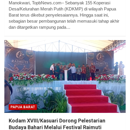
Manokwari, TopbNews.com– Sebanyak 155 Koperasi
Desa/Kelurahan Merah Putih (KDKMP) di wilayah Papua
Barat terus dikebut penyelesaiannya. Hingga saat ini,
sebagian besar pembangunan telah memasuki tahap akhir
dan ditargetkan rampung pada…
PAPUA BARAT
Kodam XVIII/Kasuari Dorong Pelestarian
Budaya Bahari Melalui Festival Raimuti