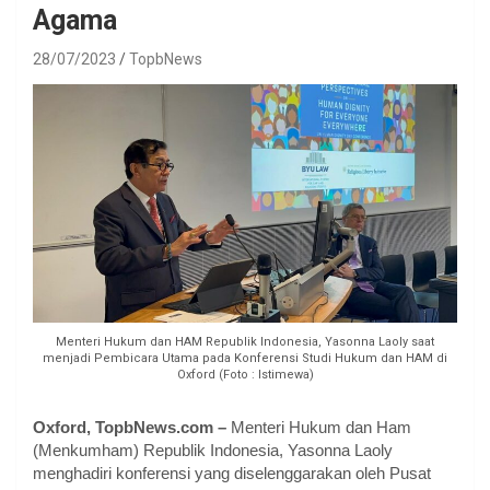
Agama
28/07/2023
TopbNews
Menteri Hukum dan HAM Republik Indonesia, Yasonna Laoly saat
menjadi Pembicara Utama pada Konferensi Studi Hukum dan HAM di
Oxford (Foto : Istimewa)
Oxford, TopbNews.com –
Menteri Hukum dan Ham
(Menkumham) Republik Indonesia, Yasonna Laoly
menghadiri konferensi yang diselenggarakan oleh Pusat