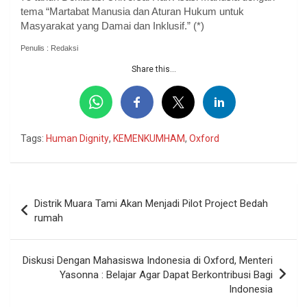
tema “Martabat Manusia dan Aturan Hukum untuk
Masyarakat yang Damai dan Inklusif.” (*)
Penulis : Redaksi
Share this...
Tags:
Human Dignity
,
KEMENKUMHAM
,
Oxford
Navigasi
Distrik Muara Tami Akan Menjadi Pilot Project Bedah
pos
rumah
Diskusi Dengan Mahasiswa Indonesia di Oxford, Menteri
Yasonna : Belajar Agar Dapat Berkontribusi Bagi
Indonesia