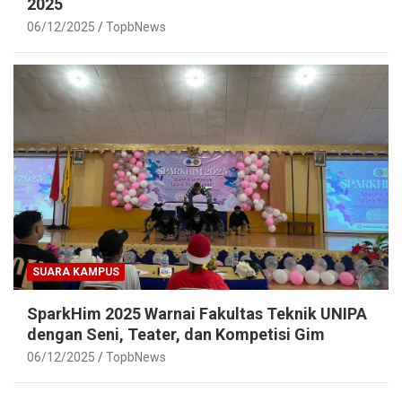
2025
06/12/2025
TopbNews
SUARA KAMPUS
SparkHim 2025 Warnai Fakultas Teknik UNIPA
dengan Seni, Teater, dan Kompetisi Gim
06/12/2025
TopbNews