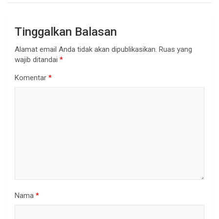
Tinggalkan Balasan
Alamat email Anda tidak akan dipublikasikan.
Ruas yang
wajib ditandai
*
Komentar
*
Nama
*