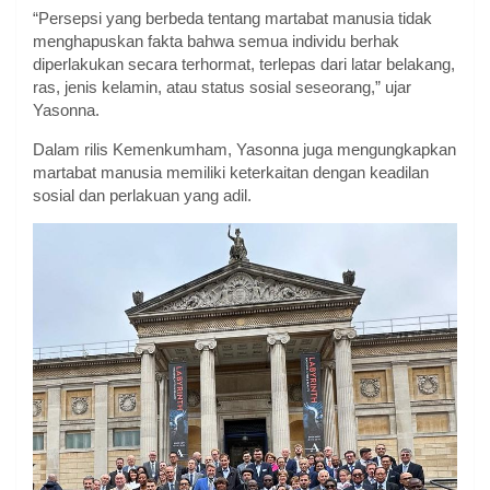
“Persepsi yang berbeda tentang martabat manusia tidak
menghapuskan fakta bahwa semua individu berhak
diperlakukan secara terhormat, terlepas dari latar belakang,
ras, jenis kelamin, atau status sosial seseorang,” ujar
Yasonna.
Dalam rilis Kemenkumham, Yasonna juga mengungkapkan
martabat manusia memiliki keterkaitan dengan keadilan
sosial dan perlakuan yang adil.