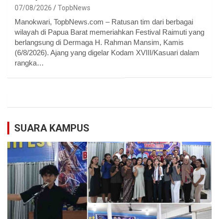
07/08/2026
TopbNews
Manokwari, TopbNews.com – Ratusan tim dari berbagai
wilayah di Papua Barat memeriahkan Festival Raimuti yang
berlangsung di Dermaga H. Rahman Mansim, Kamis
(6/8/2026). Ajang yang digelar Kodam XVIII/Kasuari dalam
rangka…
SUARA KAMPUS