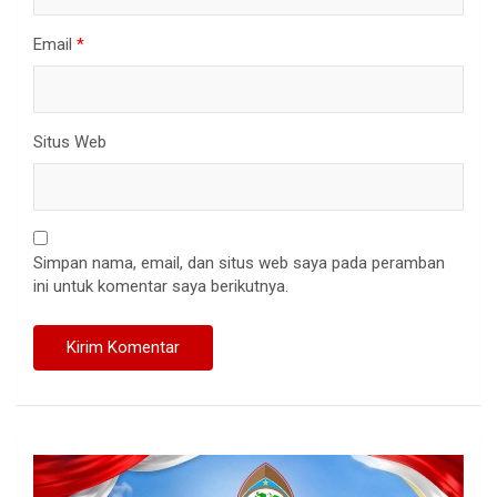
Email
*
Situs Web
Simpan nama, email, dan situs web saya pada peramban
ini untuk komentar saya berikutnya.