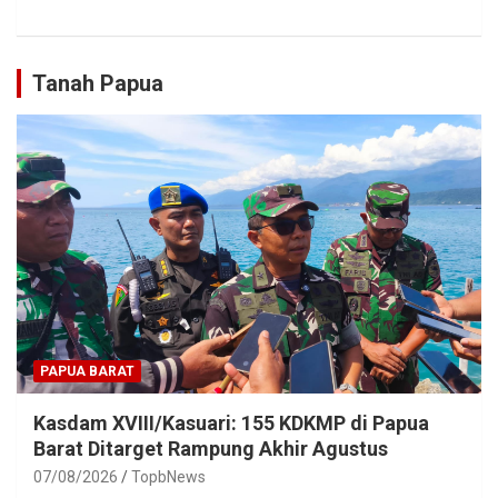
Tanah Papua
PAPUA BARAT
Kasdam XVIII/Kasuari: 155 KDKMP di Papua
Barat Ditarget Rampung Akhir Agustus
07/08/2026
TopbNews