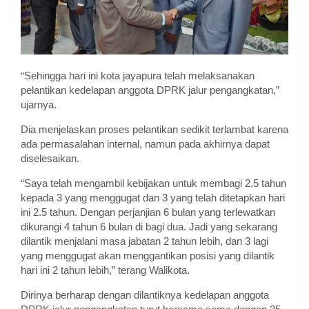
“Sehingga hari ini kota jayapura telah melaksanakan
pelantikan kedelapan anggota DPRK jalur pengangkatan,”
ujarnya.
Dia menjelaskan proses pelantikan sedikit terlambat karena
ada permasalahan internal, namun pada akhirnya dapat
diselesaikan.
“Saya telah mengambil kebijakan untuk membagi 2.5 tahun
kepada 3 yang menggugat dan 3 yang telah ditetapkan hari
ini 2.5 tahun. Dengan perjanjian 6 bulan yang terlewatkan
dikurangi 4 tahun 6 bulan di bagi dua. Jadi yang sekarang
dilantik menjalani masa jabatan 2 tahun lebih, dan 3 lagi
yang menggugat akan menggantikan posisi yang dilantik
hari ini 2 tahun lebih,” terang Walikota.
Dirinya berharap dengan dilantiknya kedelapan anggota