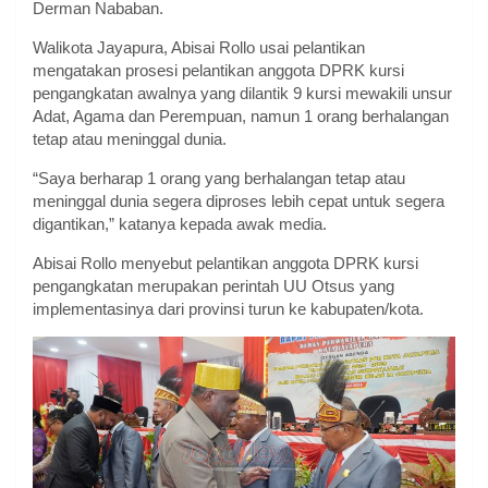
Derman Nababan.
Walikota Jayapura, Abisai Rollo usai pelantikan
mengatakan prosesi pelantikan anggota DPRK kursi
pengangkatan awalnya yang dilantik 9 kursi mewakili unsur
Adat, Agama dan Perempuan, namun 1 orang berhalangan
tetap atau meninggal dunia.
“Saya berharap 1 orang yang berhalangan tetap atau
meninggal dunia segera diproses lebih cepat untuk segera
digantikan,” katanya kepada awak media.
Abisai Rollo menyebut pelantikan anggota DPRK kursi
pengangkatan merupakan perintah UU Otsus yang
implementasinya dari provinsi turun ke kabupaten/kota.