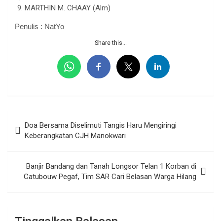
MARTHIN M. CHAAY (Alm)
Penulis : NatYo
Share this...
Navigasi
Doa Bersama Diselimuti Tangis Haru Mengiringi
pos
Keberangkatan CJH Manokwari
Banjir Bandang dan Tanah Longsor Telan 1 Korban di
Catubouw Pegaf, Tim SAR Cari Belasan Warga Hilang