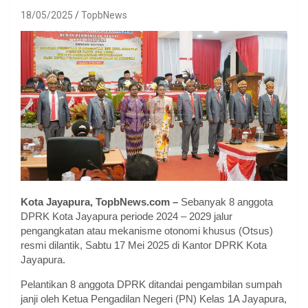
18/05/2025
TopbNews
Kota Jayapura, TopbNews.com –
Sebanyak 8 anggota
DPRK Kota Jayapura periode 2024 – 2029 jalur
pengangkatan atau mekanisme otonomi khusus (Otsus)
resmi dilantik, Sabtu 17 Mei 2025 di Kantor DPRK Kota
Jayapura.
Pelantikan 8 anggota DPRK ditandai pengambilan sumpah
janji oleh Ketua Pengadilan Negeri (PN) Kelas 1A Jayapura,