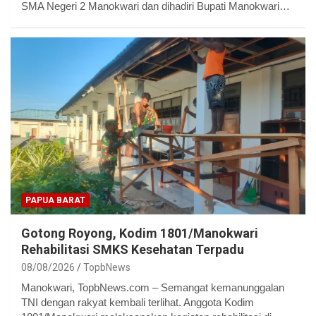
SMA Negeri 2 Manokwari dan dihadiri Bupati Manokwari…
PAPUA BARAT
Gotong Royong, Kodim 1801/Manokwari
Rehabilitasi SMKS Kesehatan Terpadu
08/08/2026
TopbNews
Manokwari, TopbNews.com – Semangat kemanunggalan
TNI dengan rakyat kembali terlihat. Anggota Kodim