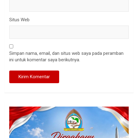
Situs Web
Simpan nama, email, dan situs web saya pada peramban
ini untuk komentar saya berikutnya.