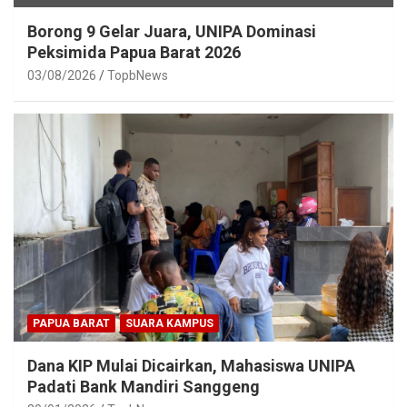
Borong 9 Gelar Juara, UNIPA Dominasi
Peksimida Papua Barat 2026
03/08/2026
TopbNews
PAPUA BARAT
SUARA KAMPUS
Dana KIP Mulai Dicairkan, Mahasiswa UNIPA
Padati Bank Mandiri Sanggeng