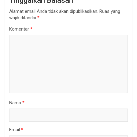
Tinggalkan Balasan
Alamat email Anda tidak akan dipublikasikan.
Ruas yang
wajib ditandai
*
Komentar
*
Nama
*
Email
*